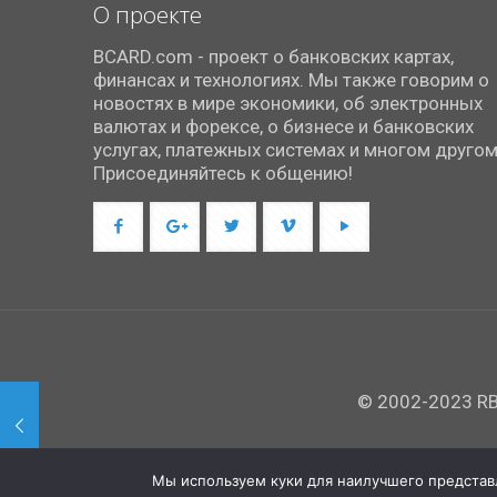
О проекте
BCARD.com - проект о банковских картах,
финансах и технологиях. Мы также говорим о
новостях в мире экономики, об электронных
валютах и форексе, о бизнесе и банковских
услугах, платежных системах и многом другом
Присоединяйтесь к общению!
© 2002-2023 RBC
Мы используем куки для наилучшего представле