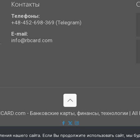
Контакты
С
Телефоны:
+48-452-698-369 (Telegram)
E-mail:
info@rbcard.com
.
ARD.com - Банковские карты, финансы, технологии | All R
ния нашего сайта. Если Вы продолжите использовать сайт, мы буде