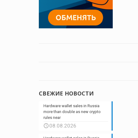
СВЕЖИЕ НОВОСТИ
Hardware wallet sales in Russia
more than double as new crypto
rules near
08.08.2026