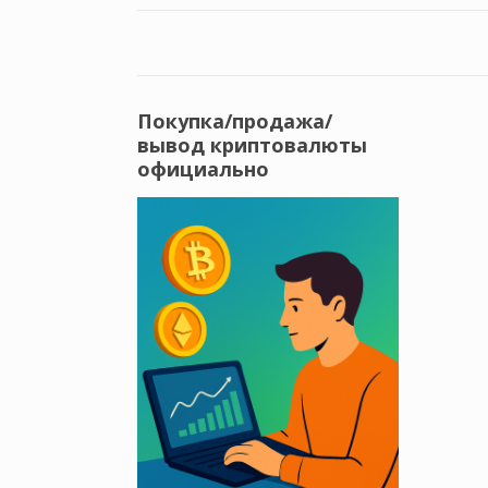
Покупка/продажа/
вывод криптовалюты
официально