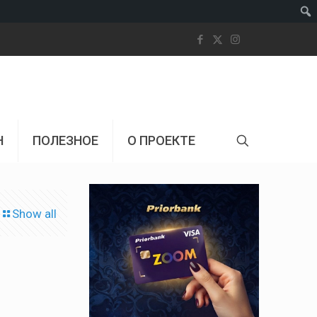
Пои
Н
ПОЛЕЗНОЕ
О ПРОЕКТЕ
Show all