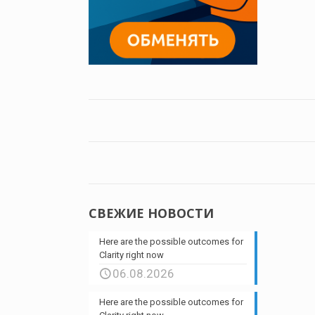
СВЕЖИЕ НОВОСТИ
Here are the possible outcomes for
Clarity right now
06.08.2026
Here are the possible outcomes for