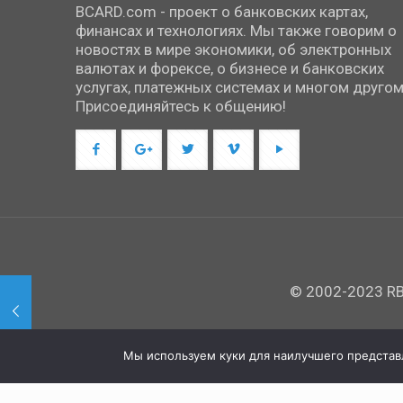
BCARD.com - проект о банковских картах,
финансах и технологиях. Мы также говорим о
новостях в мире экономики, об электронных
валютах и форексе, о бизнесе и банковских
услугах, платежных системах и многом другом
Присоединяйтесь к общению!
© 2002-2023 RBC
Мы используем куки для наилучшего представле