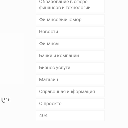
Образование в сфере
финансов и технологий
Финансовый юмор
Новости
Финансы
Банки и компании
Бизнес уcлуги
Магазин
Справочная информация
right
О проекте
404