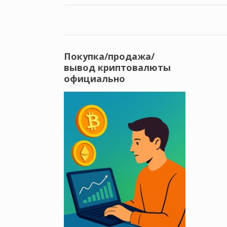
Покупка/продажа/
вывод криптовалюты
официально