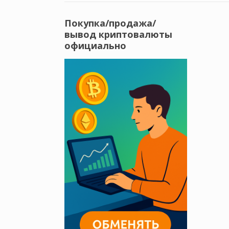
Покупка/продажа/
вывод криптовалюты
официально