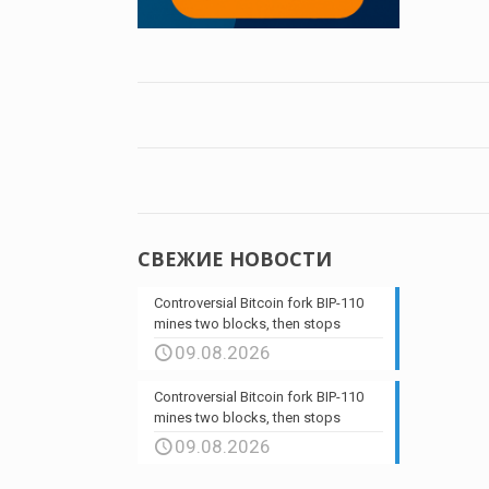
СВЕЖИЕ НОВОСТИ
Controversial Bitcoin fork BIP-110
mines two blocks, then stops
09.08.2026
Controversial Bitcoin fork BIP-110
mines two blocks, then stops
09.08.2026