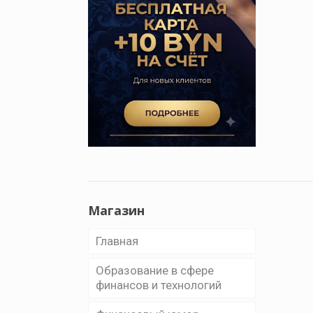
Магазин
Главная
Образование в сфере
финансов и технологий