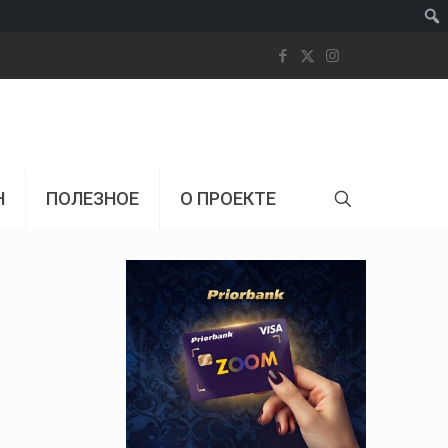
Пои
Н
ПОЛЕЗНОЕ
О ПРОЕКТЕ