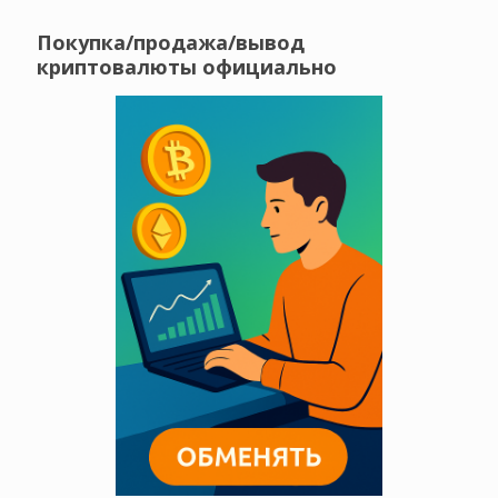
Покупка/продажа/вывод
криптовалюты официально