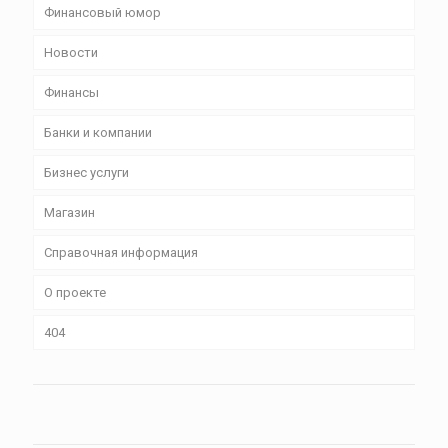
Финансовый юмор
Новости
Финансы
Банки и компании
Бизнес уcлуги
Магазин
Справочная информация
О проекте
404