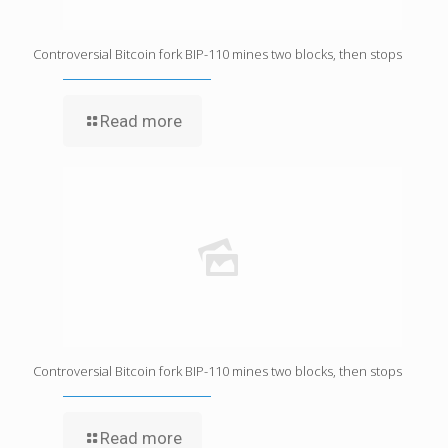
Controversial Bitcoin fork BIP-110 mines two blocks, then stops
Read more
Controversial Bitcoin fork BIP-110 mines two blocks, then stops
Read more