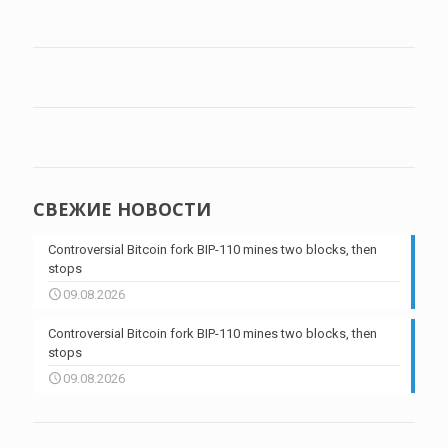
СВЕЖИЕ НОВОСТИ
Controversial Bitcoin fork BIP-110 mines two blocks, then
stops
09.08.2026
Controversial Bitcoin fork BIP-110 mines two blocks, then
stops
09.08.2026