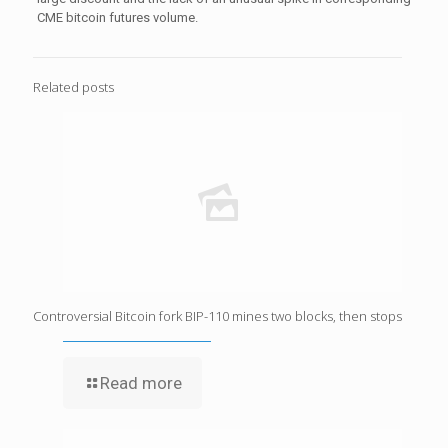
CME bitcoin futures volume.
Related posts
Controversial Bitcoin fork BIP-110 mines two blocks, then stops
Read more