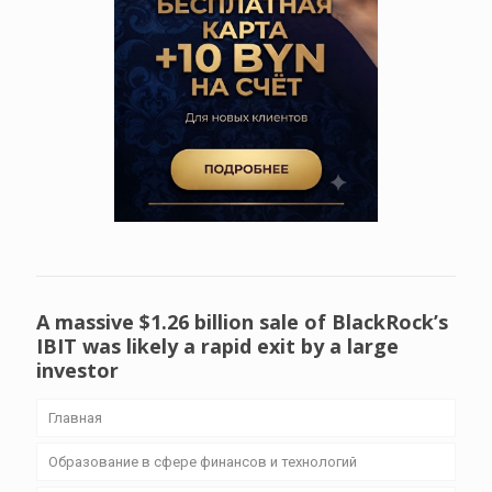
A massive $1.26 billion sale of BlackRock’s
IBIT was likely a rapid exit by a large
investor
Главная
Образование в сфере финансов и технологий