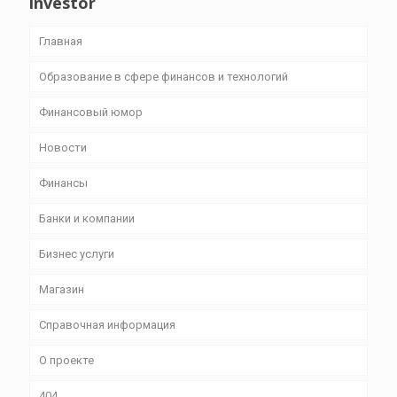
investor
Главная
Образование в сфере финансов и технологий
Финансовый юмор
Новости
Финансы
Банки и компании
Бизнес уcлуги
Магазин
Справочная информация
О проекте
404