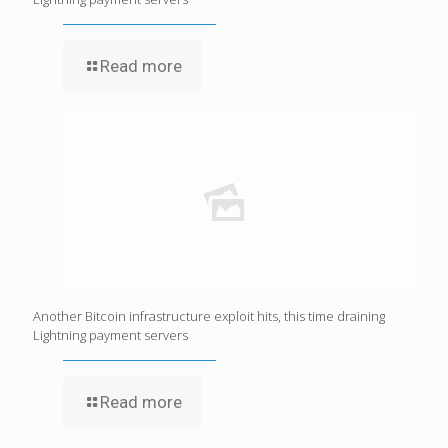
Read more
Another Bitcoin infrastructure exploit hits, this time draining
Lightning payment servers
Read more