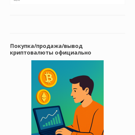
Покупка/продажа/вывод
криптовалюты официально