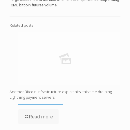
CME bitcoin futures volume.
Related posts
Another Bitcoin infrastructure exploit hits, this time draining
Lightning payment servers
Read more