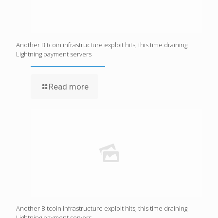
Another Bitcoin infrastructure exploit hits, this time draining
Lightning payment servers
Read more
Another Bitcoin infrastructure exploit hits, this time draining
Lightning payment servers