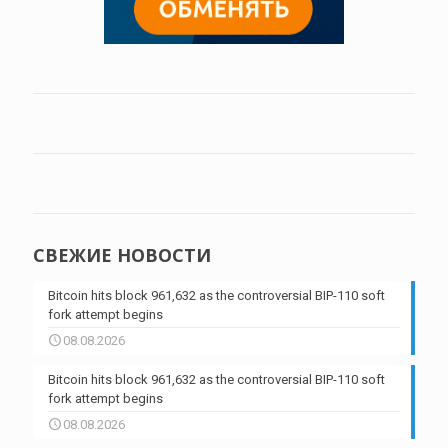
СВЕЖИЕ НОВОСТИ
Bitcoin hits block 961,632 as the controversial BIP-110 soft
fork attempt begins
08.08.2026
Bitcoin hits block 961,632 as the controversial BIP-110 soft
fork attempt begins
08.08.2026