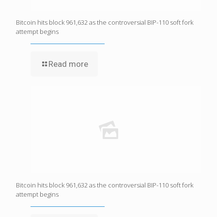
Bitcoin hits block 961,632 as the controversial BIP-110 soft fork
attempt begins
Read more
Bitcoin hits block 961,632 as the controversial BIP-110 soft fork
attempt begins