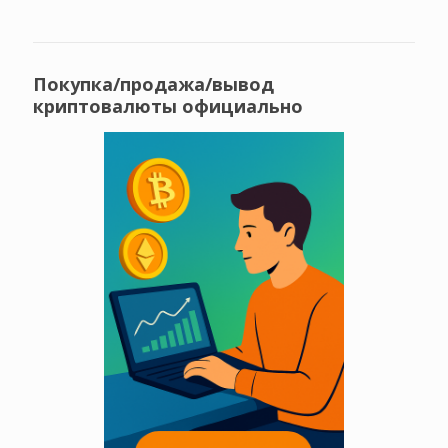
Покупка/продажа/вывод
криптовалюты официально