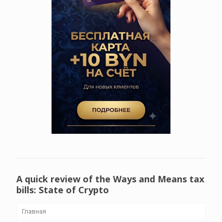
A quick review of the Ways and Means tax
bills: State of Crypto
Главная