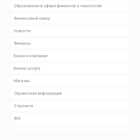
Образование в сфере финансов и технологий
Финансовый юмор
Новости
Финансы
Банки и компании
Бизнес уcлуги
Магазин
Справочная информация
О проекте
404