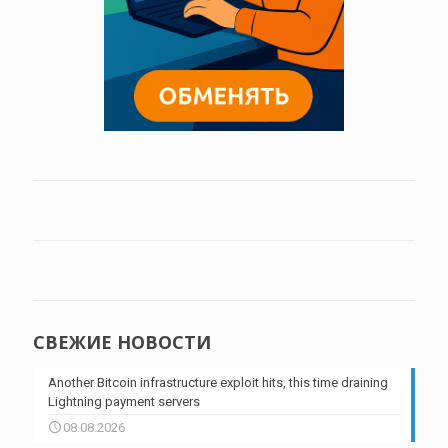
СВЕЖИЕ НОВОСТИ
Another Bitcoin infrastructure exploit hits, this time draining
Lightning payment servers
08.08.2026