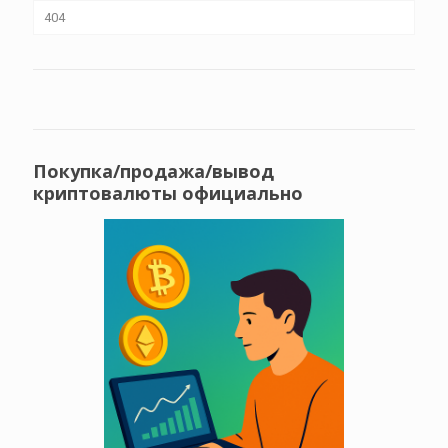
404
Покупка/продажа/вывод
криптовалюты официально