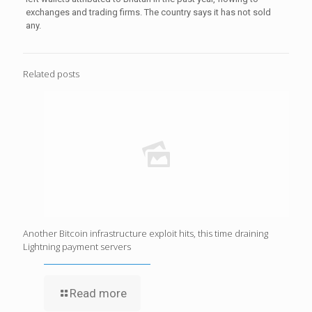
exchanges and trading firms. The country says it has not sold
any.
Related posts
Another Bitcoin infrastructure exploit hits, this time draining
Lightning payment servers
Read more