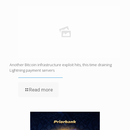
Another Bitcoin infrastructure exploit hits, this time draining
Lightning payment servers
Read more