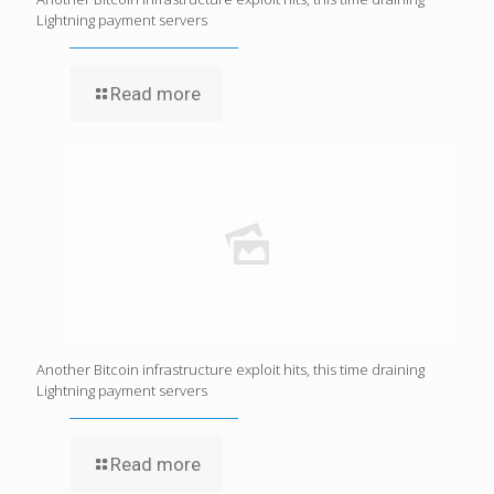
Lightning payment servers
Read more
Another Bitcoin infrastructure exploit hits, this time draining
Lightning payment servers
Read more