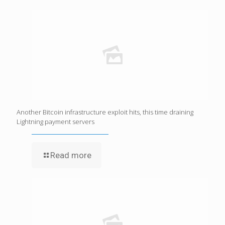
Another Bitcoin infrastructure exploit hits, this time draining
Lightning payment servers
Read more