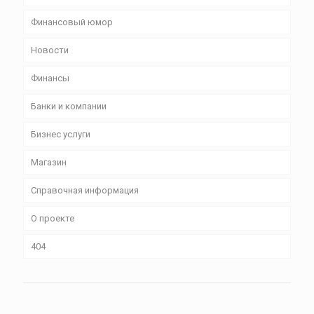
Финансовый юмор
Новости
Финансы
Банки и компании
Бизнес уcлуги
Магазин
Справочная информация
О проекте
404