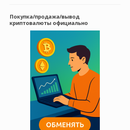
Покупка/продажа/вывод
криптовалюты официально