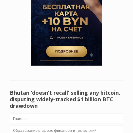
Bhutan ‘doesn’t recall’ selling any bitcoin,
disputing widely-tracked $1 billion BTC
drawdown
Главная
Образование в сфере финансов и технологий