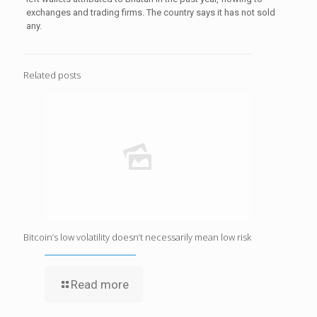
exchanges and trading firms. The country says it has not sold
any.
Related posts
Bitcoin’s low volatility doesn’t necessarily mean low risk
Read more