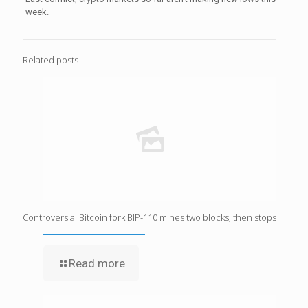
week.
Related posts
Controversial Bitcoin fork BIP-110 mines two blocks, then stops
Read more