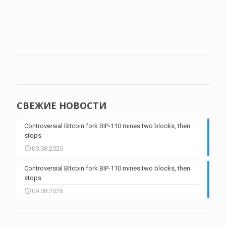
СВЕЖИЕ НОВОСТИ
Controversial Bitcoin fork BIP-110 mines two blocks, then
stops
09.08.2026
Controversial Bitcoin fork BIP-110 mines two blocks, then
stops
09.08.2026