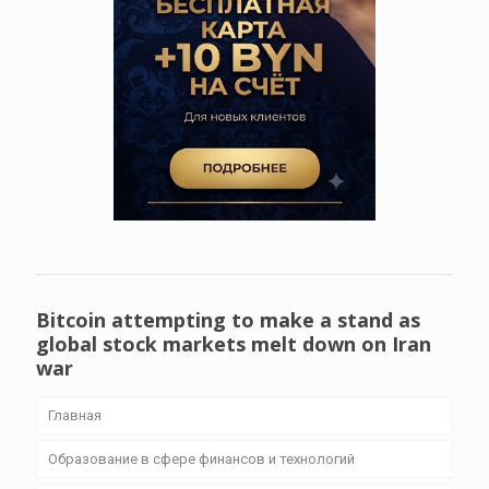
Bitcoin attempting to make a stand as
global stock markets melt down on Iran
war
Главная
Образование в сфере финансов и технологий