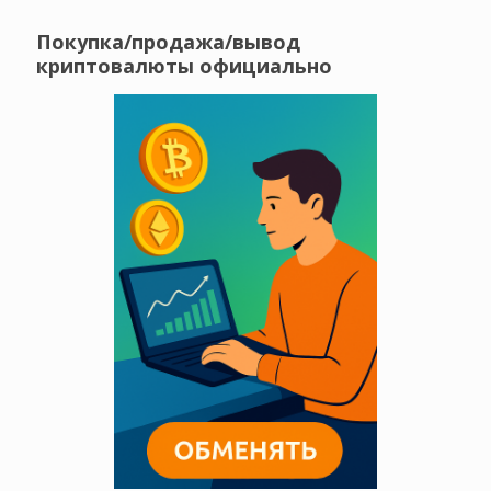
Покупка/продажа/вывод
криптовалюты официально