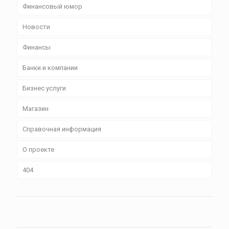
Финансовый юмор
Новости
Финансы
Банки и компании
Бизнес уcлуги
Магазин
Справочная информация
О проекте
404