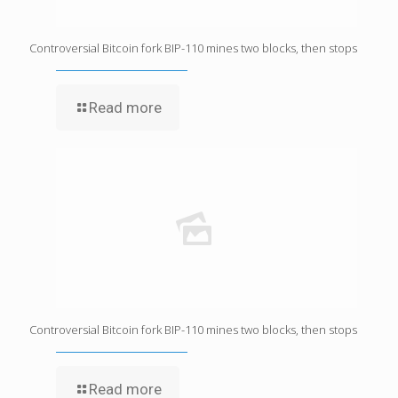
Controversial Bitcoin fork BIP-110 mines two blocks, then stops
Read more
Controversial Bitcoin fork BIP-110 mines two blocks, then stops
Read more