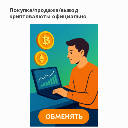
Покупка/продажа/вывод
криптовалюты официально