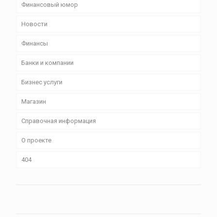
Финансовый юмор
Новости
Финансы
Банки и компании
Бизнес уcлуги
Магазин
Справочная информация
О проекте
404