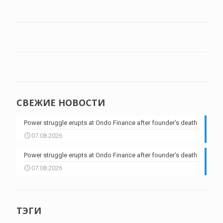
СВЕЖИЕ НОВОСТИ
Power struggle erupts at Ondo Finance after founder’s death
07.08.2026
Power struggle erupts at Ondo Finance after founder’s death
07.08.2026
ТЭГИ