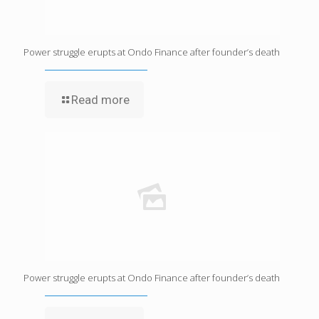
Power struggle erupts at Ondo Finance after founder’s death
Read more
Power struggle erupts at Ondo Finance after founder’s death