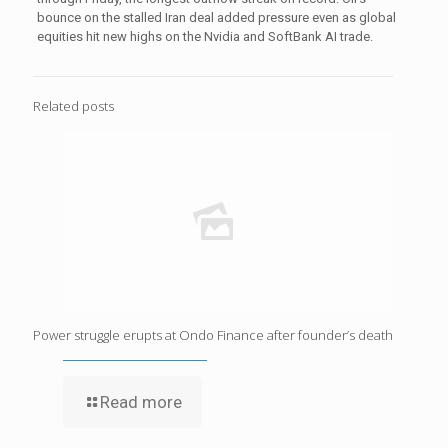
bounce on the stalled Iran deal added pressure even as global
equities hit new highs on the Nvidia and SoftBank AI trade.
Related posts
Power struggle erupts at Ondo Finance after founder’s death
Read more