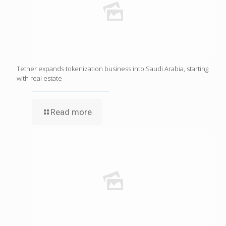
Tether expands tokenization business into Saudi Arabia, starting
with real estate
Read more