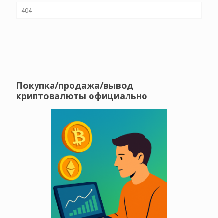
404
Покупка/продажа/вывод
криптовалюты официально