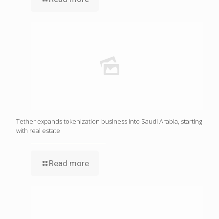
Tether expands tokenization business into Saudi Arabia, starting
with real estate
Read more