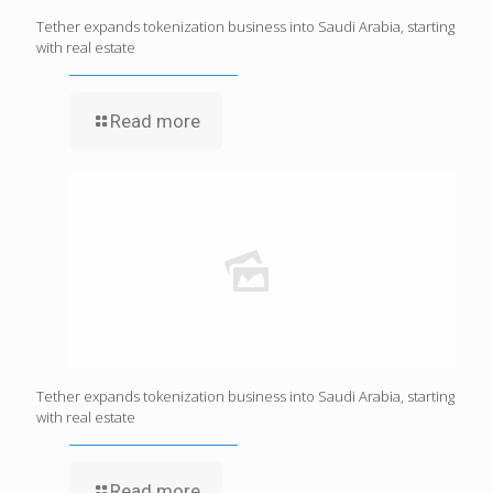
Tether expands tokenization business into Saudi Arabia, starting
with real estate
Read more
Tether expands tokenization business into Saudi Arabia, starting
with real estate
Read more