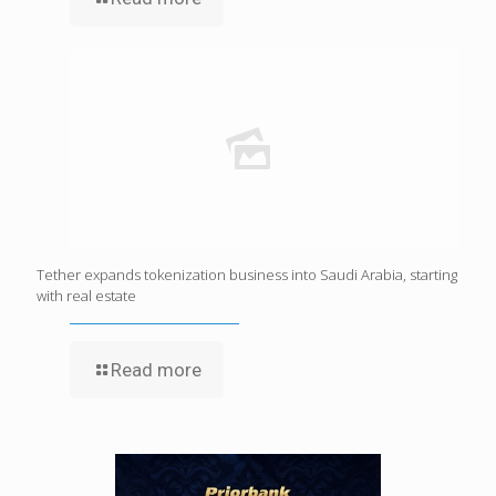
Tether expands tokenization business into Saudi Arabia, starting
with real estate
Read more