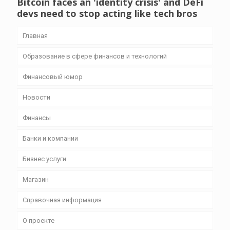
Bitcoin faces an 'identity crisis' and DeFi
devs need to stop acting like tech bros
Главная
Образование в сфере финансов и технологий
Финансовый юмор
Новости
Финансы
Банки и компании
Бизнес уcлуги
Магазин
Справочная информация
О проекте