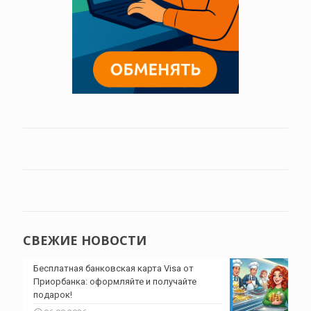
СВЕЖИЕ НОВОСТИ
Бесплатная банковская карта Visa от
Приорбанка: оформляйте и получайте
подарок!