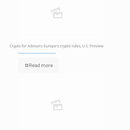
Crypto for Advisors: Europe’s crypto rules, U.S. Preview
Read more