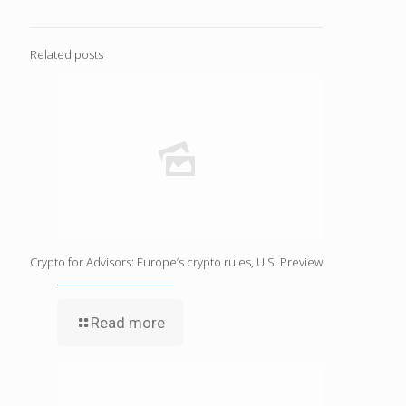
Related posts
Crypto for Advisors: Europe’s crypto rules, U.S. Preview
Read more