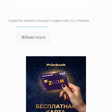
Crypto for Advisors: Europe’s crypto rules, U.S. Preview
Read more