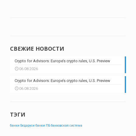
СВЕЖИЕ НОВОСТИ
Crypto for Advisors: Europe’s crypto rules, U.S. Preview
06.08.2026
Crypto for Advisors: Europe’s crypto rules, U.S. Preview
06.08.2026
ТЭГИ
банки Бедаруси
банки ПБ
банковская система