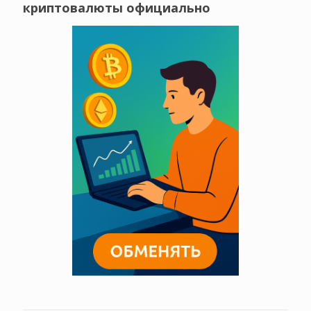
криптовалюты официально