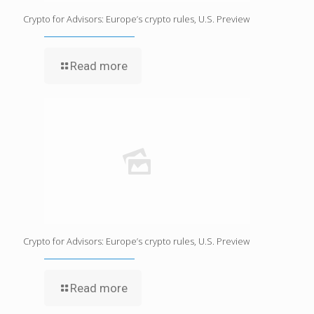
Crypto for Advisors: Europe’s crypto rules, U.S. Preview
Read more
Crypto for Advisors: Europe’s crypto rules, U.S. Preview
Read more