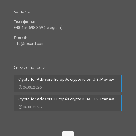
Контакты
Телефоны:
+48-452-698-369 (Telegram)
E-mail:
info@rbcard.com
Свежие новости
Crypto for Advisors: Europe’s crypto rules, U.S. Preview
06.08.2026
Crypto for Advisors: Europe’s crypto rules, U.S. Preview
06.08.2026