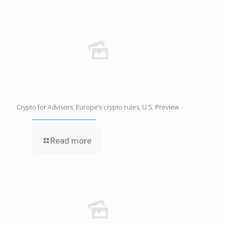
Crypto for Advisors: Europe’s crypto rules, U.S. Preview
Read more