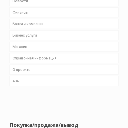
Новости
Финансы
Банки и компании
Бизнес уcлуги
Магазин
Справочная информация
О проекте
404
Покупка/продажа/вывод