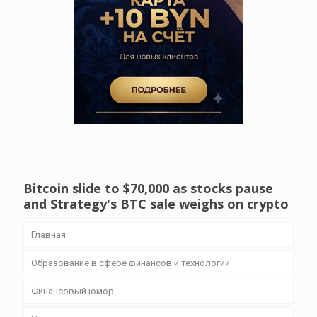
Bitcoin slide to $70,000 as stocks pause
and Strategy's BTC sale weighs on crypto
Главная
Образование в сфере финансов и технологий
Финансовый юмор