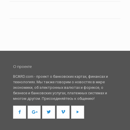
О проекте
BCARD.com - проект о банковских картах, финансах и
технологиях. Мы также говорим о новостях в мире
экономики, об электронных валютах и форексе, о
бизнесе и банковских услугах, платежных системах и
многом другом. Присоединяйтесь к общению!