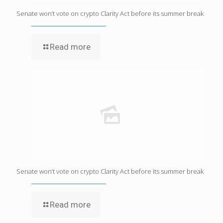
Senate won’t vote on crypto Clarity Act before its summer break
Read more
Senate won’t vote on crypto Clarity Act before its summer break
Read more