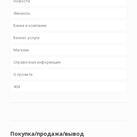
Новости
Финансы
Банки и компании
Бизнес уcлуги
Магазин
Справочная информация
О проекте
404
Покупка/продажа/вывод