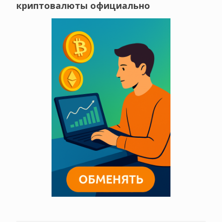
криптовалюты официально