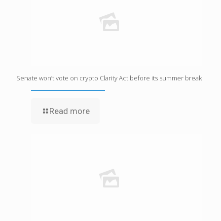
Senate won’t vote on crypto Clarity Act before its summer break
Read more