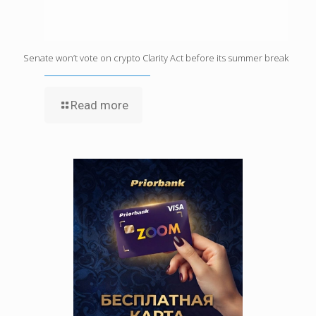
Senate won’t vote on crypto Clarity Act before its summer break
Read more