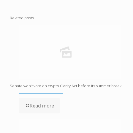
Related posts
Senate won’t vote on crypto Clarity Act before its summer break
Read more