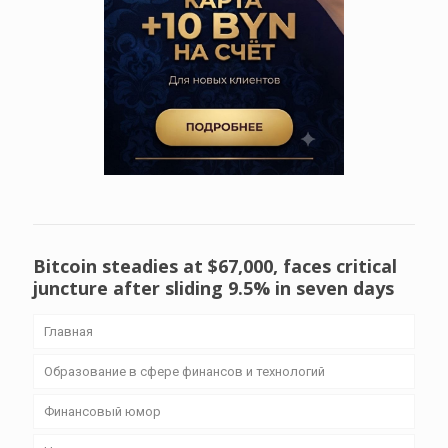
Bitcoin steadies at $67,000, faces critical
juncture after sliding 9.5% in seven days
Главная
Образование в сфере финансов и технологий
Финансовый юмор