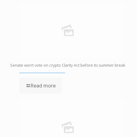
Senate won’t vote on crypto Clarity Act before its summer break
Read more