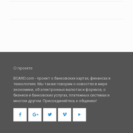
О проекте
BCARD.com - проект о банковских картах, финансах и
технологиях. Мы также говорим о новостях в мире
экономики, об электронных валютах и форексе, о
бизнесе и банковских услугах, платежных системах и
многом другом. Присоединяйтесь к общению!