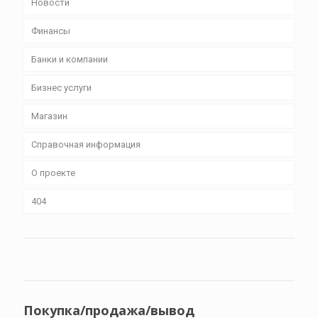
Новости
Финансы
Банки и компании
Бизнес уcлуги
Магазин
Справочная информация
О проекте
404
Покупка/продажа/вывод