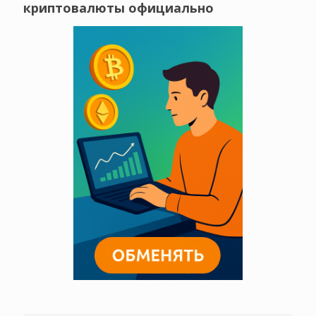
криптовалюты официально