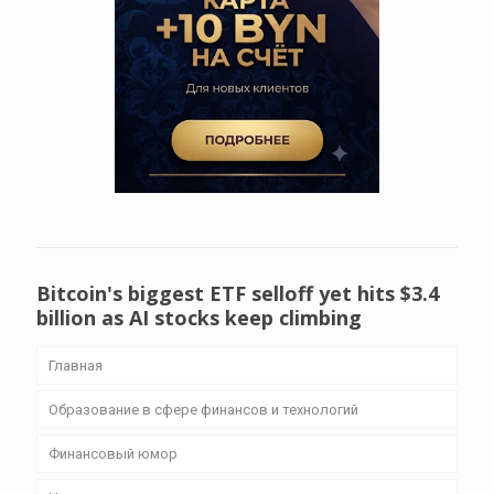
Bitcoin's biggest ETF selloff yet hits $3.4
billion as AI stocks keep climbing
Главная
Образование в сфере финансов и технологий
Финансовый юмор