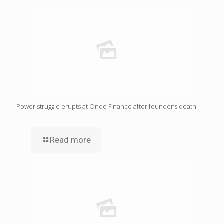
Power struggle erupts at Ondo Finance after founder’s death
Read more