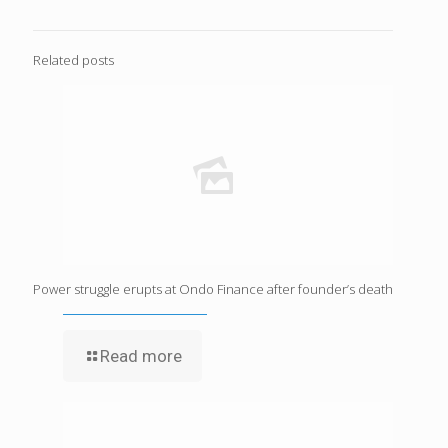
Related posts
Power struggle erupts at Ondo Finance after founder’s death
Read more