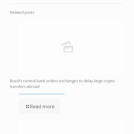
Related posts
Brazil’s central bank orders exchanges to delay large crypto
transfers abroad
Read more