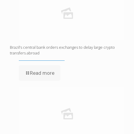
Brazil’s central bank orders exchanges to delay large crypto
transfers abroad
Read more