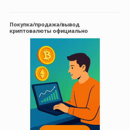
Покупка/продажа/вывод
криптовалюты официально