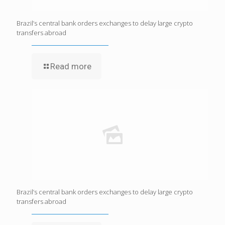
Brazil’s central bank orders exchanges to delay large crypto
transfers abroad
Read more
Brazil’s central bank orders exchanges to delay large crypto
transfers abroad