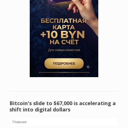
Bitcoin's slide to $67,000 is accelerating a
shift into digital dollars
Главная