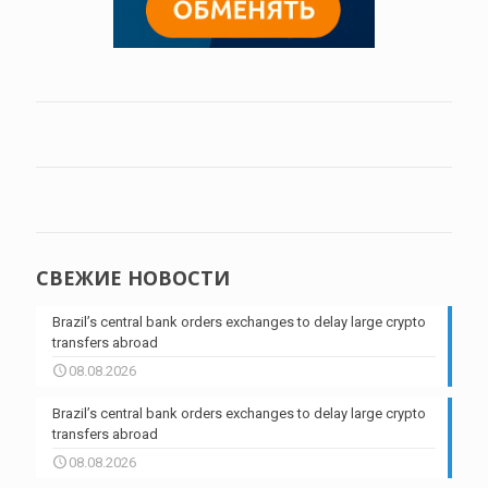
СВЕЖИЕ НОВОСТИ
Brazil’s central bank orders exchanges to delay large crypto
transfers abroad
08.08.2026
Brazil’s central bank orders exchanges to delay large crypto
transfers abroad
08.08.2026