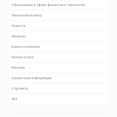
Образование в сфере финансов и технологий
Финансовый юмор
Новости
Финансы
Банки и компании
Бизнес уcлуги
Магазин
Справочная информация
О проекте
404