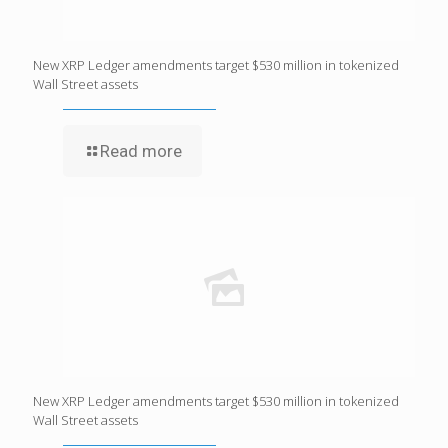
New XRP Ledger amendments target $530 million in tokenized
Wall Street assets
Read more
New XRP Ledger amendments target $530 million in tokenized
Wall Street assets