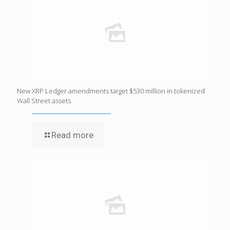
New XRP Ledger amendments target $530 million in tokenized
Wall Street assets
Read more