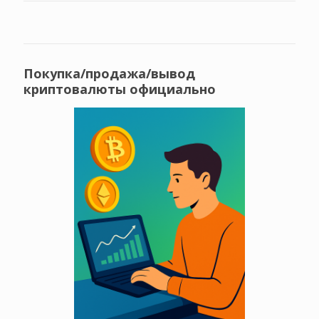
Покупка/продажа/вывод
криптовалюты официально