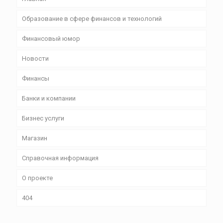
Образование в сфере финансов и технологий
Финансовый юмор
Новости
Финансы
Банки и компании
Бизнес уcлуги
Магазин
Справочная информация
О проекте
404