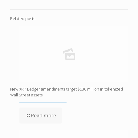
Related posts
New XRP Ledger amendments target $530 million in tokenized
Wall Street assets
Read more