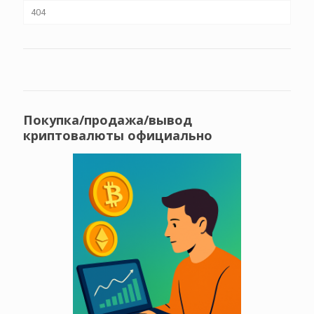
404
Покупка/продажа/вывод
криптовалюты официально