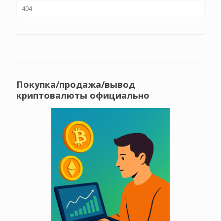
404
Покупка/продажа/вывод
криптовалюты официально