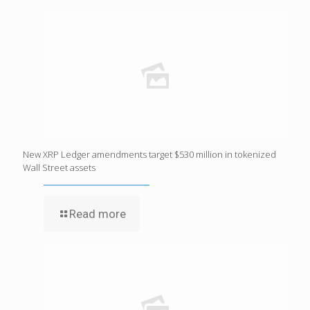
New XRP Ledger amendments target $530 million in tokenized
Wall Street assets
Read more