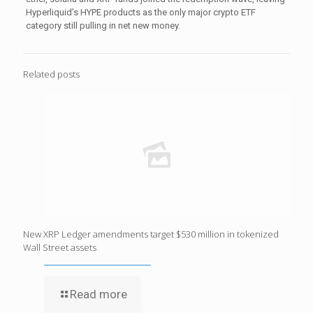
Hyperliquid’s HYPE products as the only major crypto ETF
category still pulling in net new money.
Related posts
New XRP Ledger amendments target $530 million in tokenized
Wall Street assets
Read more