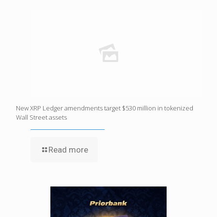
New XRP Ledger amendments target $530 million in tokenized
Wall Street assets
Read more