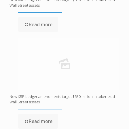
Wall Street assets
Read more
New XRP Ledger amendments target $530 million in tokenized
Wall Street assets
Read more