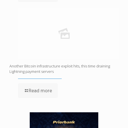
Another Bitcoin infrastructure exploit hits, this time draining
Lightning payment servers
Read more