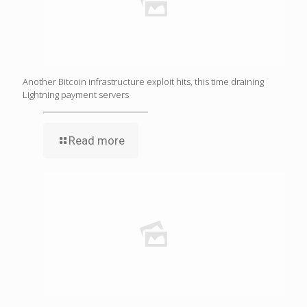
Another Bitcoin infrastructure exploit hits, this time draining
Lightning payment servers
Read more