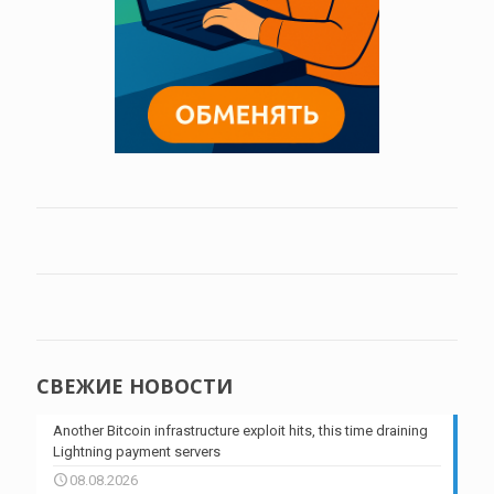
СВЕЖИЕ НОВОСТИ
Another Bitcoin infrastructure exploit hits, this time draining
Lightning payment servers
08.08.2026