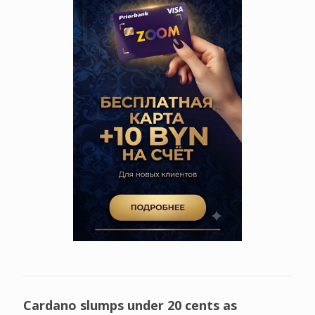
Cardano slumps under 20 cents as