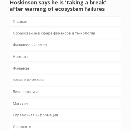
Hoskinson says he is 'taking a break'
after warning of ecosystem failures
Главная
Образование в сфере финансов и технологий
Финансовый юмор
Новости
Финансы
Банки и компании
Бизнес уcлуги
Магазин
Справочная информация
О проекте