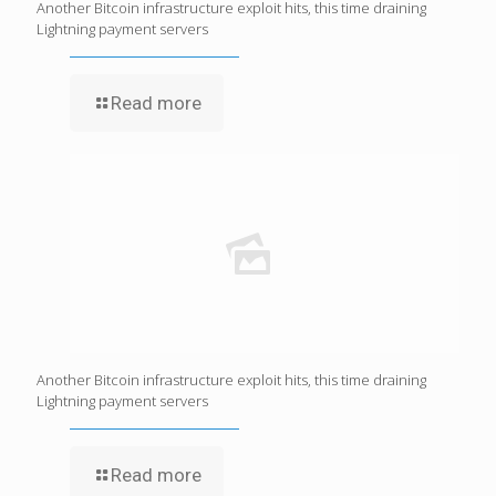
Another Bitcoin infrastructure exploit hits, this time draining
Lightning payment servers
Read more
Another Bitcoin infrastructure exploit hits, this time draining
Lightning payment servers
Read more