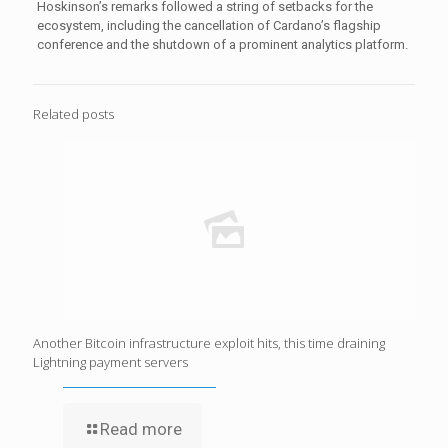
Hoskinson’s remarks followed a string of setbacks for the
ecosystem, including the cancellation of Cardano’s flagship
conference and the shutdown of a prominent analytics platform.
Related posts
Another Bitcoin infrastructure exploit hits, this time draining
Lightning payment servers
Read more