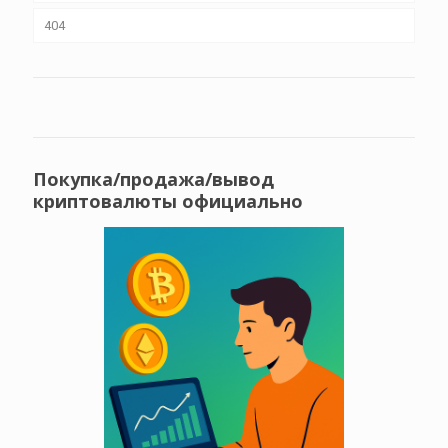
404
Покупка/продажа/вывод
криптовалюты официально