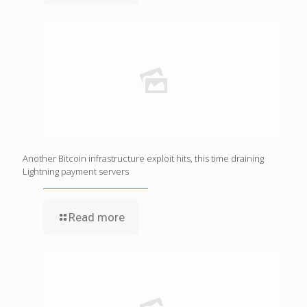
Another Bitcoin infrastructure exploit hits, this time draining
Lightning payment servers
Read more