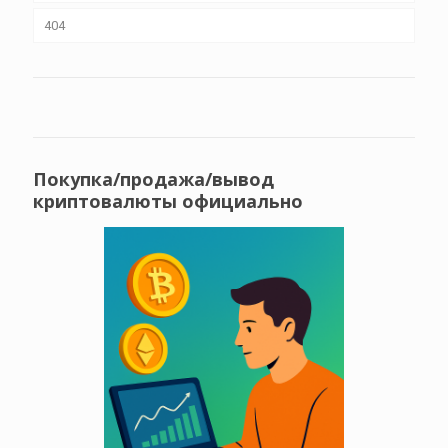
404
Покупка/продажа/вывод
криптовалюты официально