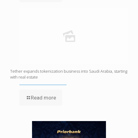
Tether expands tokenization business into Saudi Arabia, starting
with real estate
Read more