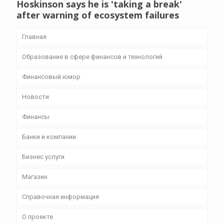
Hoskinson says he is 'taking a break'
after warning of ecosystem failures
Главная
Образование в сфере финансов и технологий
Финансовый юмор
Новости
Финансы
Банки и компании
Бизнес уcлуги
Магазин
Справочная информация
О проекте