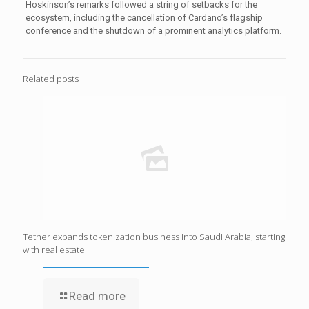
Hoskinson’s remarks followed a string of setbacks for the
ecosystem, including the cancellation of Cardano’s flagship
conference and the shutdown of a prominent analytics platform.
Related posts
Tether expands tokenization business into Saudi Arabia, starting
with real estate
Read more