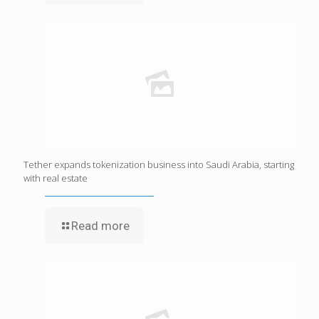
Tether expands tokenization business into Saudi Arabia, starting
with real estate
Read more