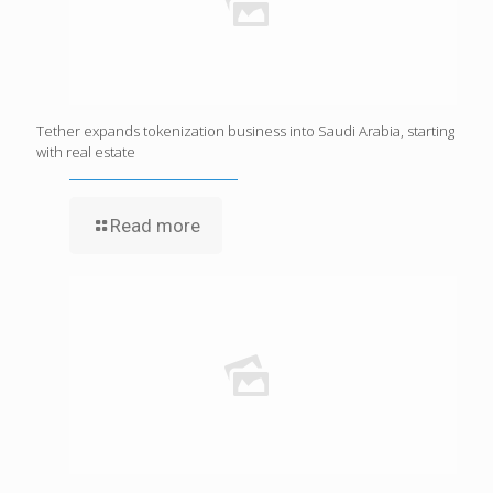
Tether expands tokenization business into Saudi Arabia, starting
with real estate
Read more