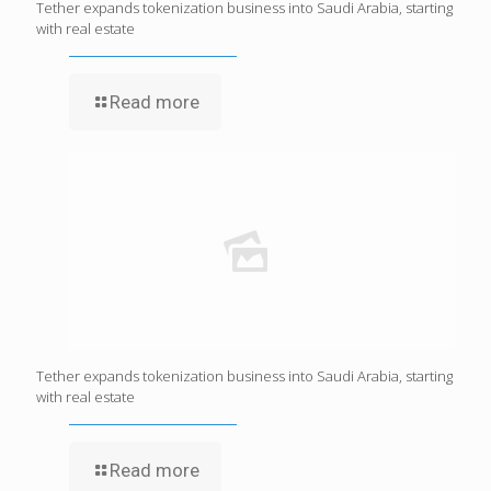
Tether expands tokenization business into Saudi Arabia, starting
with real estate
Read more
Tether expands tokenization business into Saudi Arabia, starting
with real estate
Read more