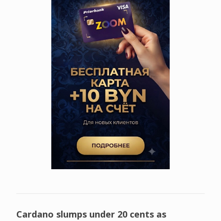
Cardano slumps under 20 cents as