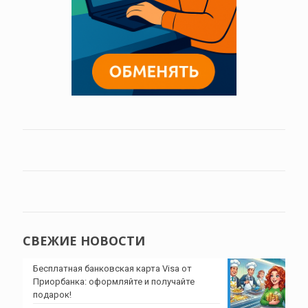
СВЕЖИЕ НОВОСТИ
Бесплатная банковская карта Visa от
Приорбанка: оформляйте и получайте
подарок!