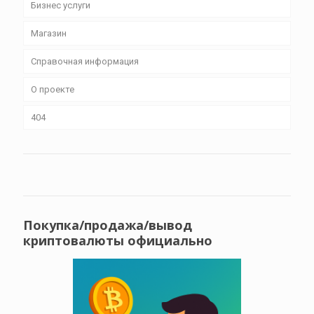
Бизнес уcлуги
Магазин
Справочная информация
О проекте
404
Покупка/продажа/вывод
криптовалюты официально