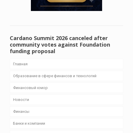
Cardano Summit 2026 canceled after
community votes against Foundation
funding proposal
Главная
Образование в сфере финансов и технологий
Финансовый юмор
Новости
Финансы
Банки и компании