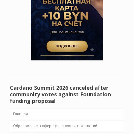
Cardano Summit 2026 canceled after
community votes against Foundation
funding proposal
Главная
Образование в сфере финансов и технологий