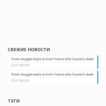
СВЕЖИЕ НОВОСТИ
Power struggle erupts at Ondo Finance after founder’s death
07.08.2026
Power struggle erupts at Ondo Finance after founder’s death
07.08.2026
ТЭГИ