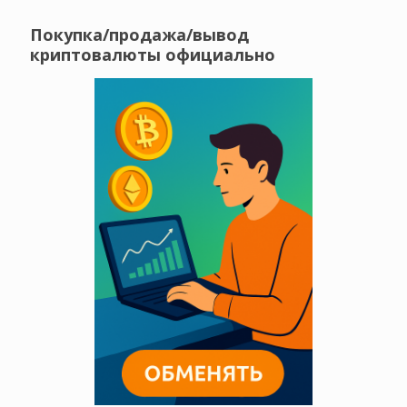
Покупка/продажа/вывод
криптовалюты официально