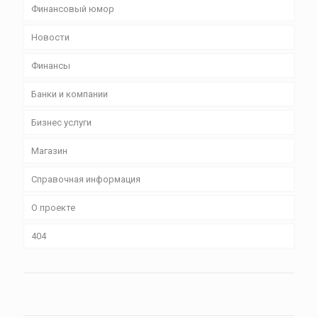
Финансовый юмор
Новости
Финансы
Банки и компании
Бизнес уcлуги
Магазин
Справочная информация
О проекте
404