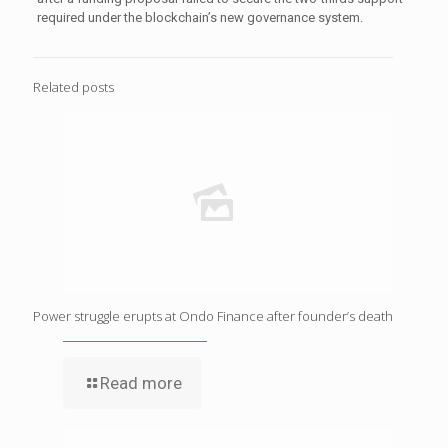
required under the blockchain’s new governance system.
Related posts
Power struggle erupts at Ondo Finance after founder’s death
Read more