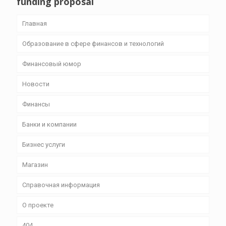
funding proposal
Главная
Образование в сфере финансов и технологий
Финансовый юмор
Новости
Финансы
Банки и компании
Бизнес уcлуги
Магазин
Справочная информация
О проекте
404