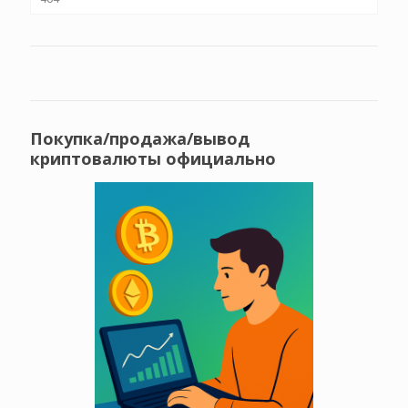
Покупка/продажа/вывод
криптовалюты официально