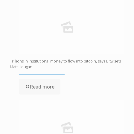
Trillions in institutional money to flow into bitcoin, says Bitwise’s
Matt Hougan
Read more