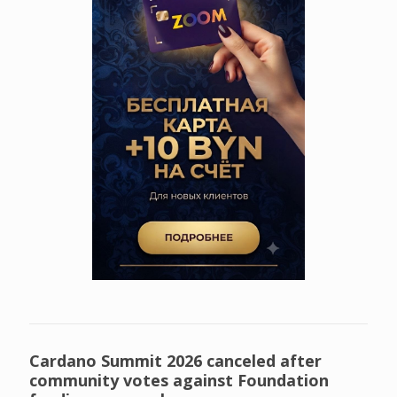
Cardano Summit 2026 canceled after
community votes against Foundation