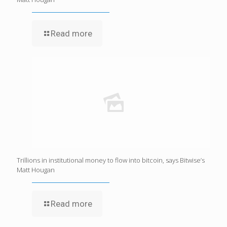
Read more
Trillions in institutional money to flow into bitcoin, says Bitwise’s
Matt Hougan
Read more