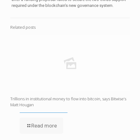
required under the blockchain’s new governance system.
Related posts
Trillions in institutional money to flow into bitcoin, says Bitwise’s
Matt Hougan
Read more