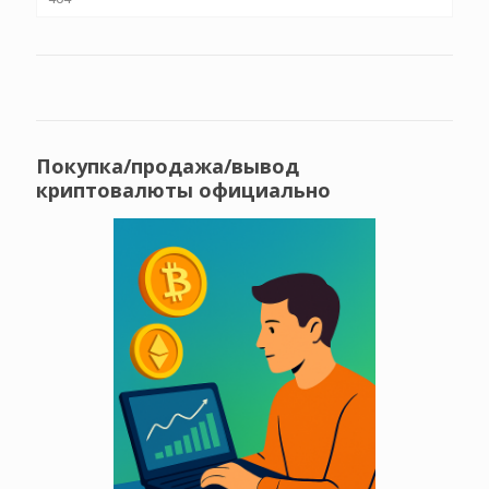
Покупка/продажа/вывод
криптовалюты официально