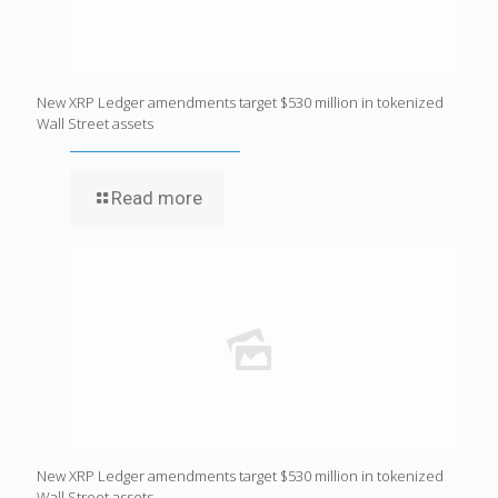
New XRP Ledger amendments target $530 million in tokenized
Wall Street assets
Read more
New XRP Ledger amendments target $530 million in tokenized
Wall Street assets