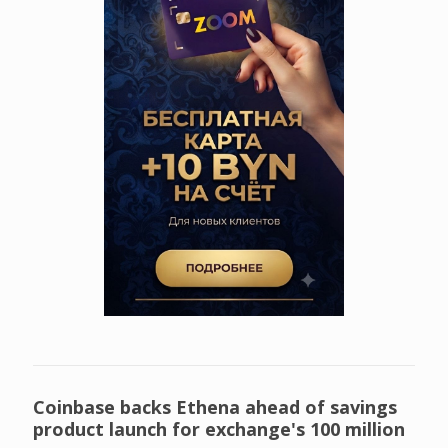
Coinbase backs Ethena ahead of savings
product launch for exchange's 100 million