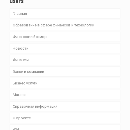
users
Главная
Образование в сфере финансов и технологий
Финансовый юмор
Новости
Финансы
Банки и компании
Бизнес уcлуги
Магазин
Справочная информация
О проекте
404