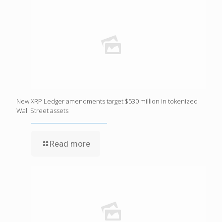
New XRP Ledger amendments target $530 million in tokenized
Wall Street assets
Read more