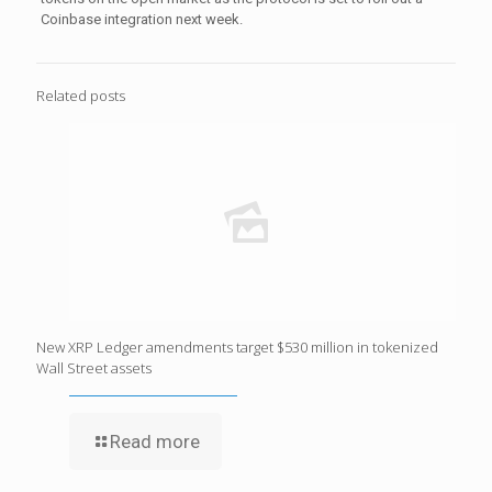
Coinbase integration next week.
Related posts
New XRP Ledger amendments target $530 million in tokenized
Wall Street assets
Read more