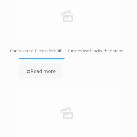
Controversial Bitcoin fork BIP-110 mines two blocks, then stops
Read more