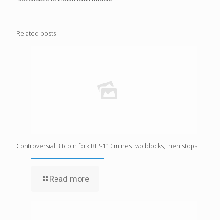
Related posts
Controversial Bitcoin fork BIP-110 mines two blocks, then stops
Read more