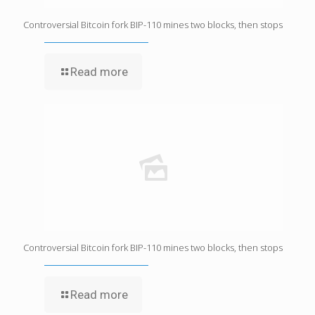
Controversial Bitcoin fork BIP-110 mines two blocks, then stops
Read more
Controversial Bitcoin fork BIP-110 mines two blocks, then stops
Read more