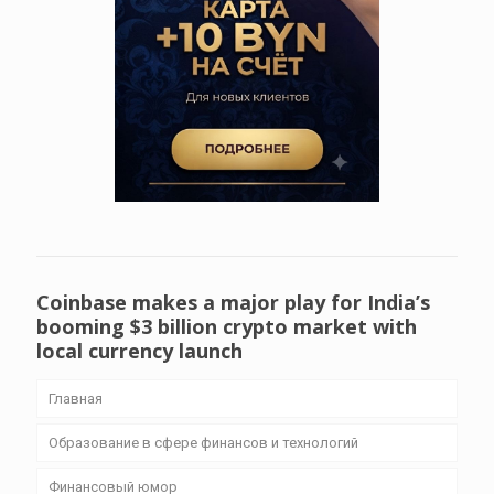
Coinbase makes a major play for India’s
booming $3 billion crypto market with
local currency launch
Главная
Образование в сфере финансов и технологий
Финансовый юмор