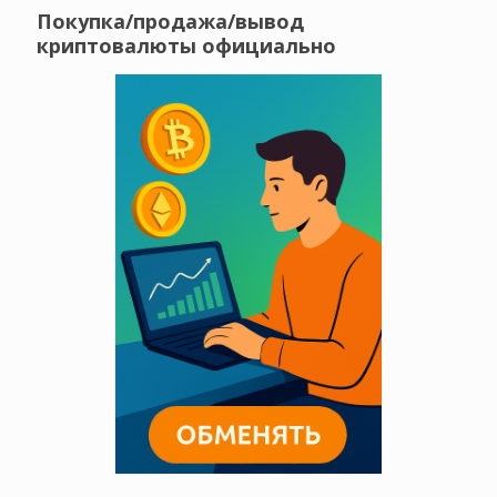
Покупка/продажа/вывод
криптовалюты официально