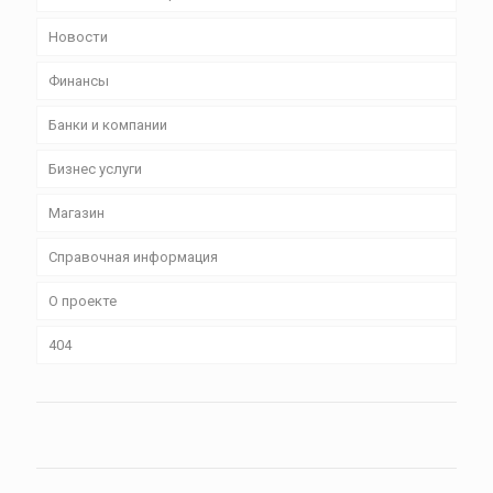
Новости
Финансы
Банки и компании
Бизнес уcлуги
Магазин
Справочная информация
О проекте
404