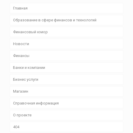
Главная
Образование в сфере финансов и технологий
Финансовый юмор
Новости
Финансы
Банки и компании
Бизнес уcлуги
Магазин
Справочная информация
О проекте
404