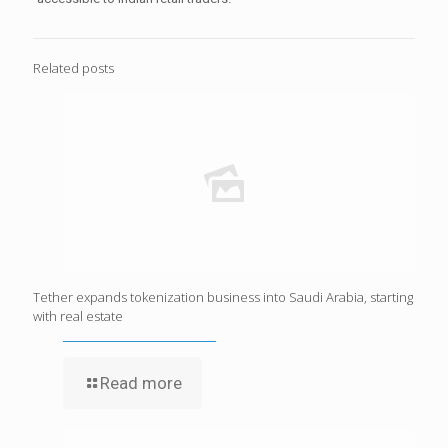
Related posts
Tether expands tokenization business into Saudi Arabia, starting
with real estate
Read more