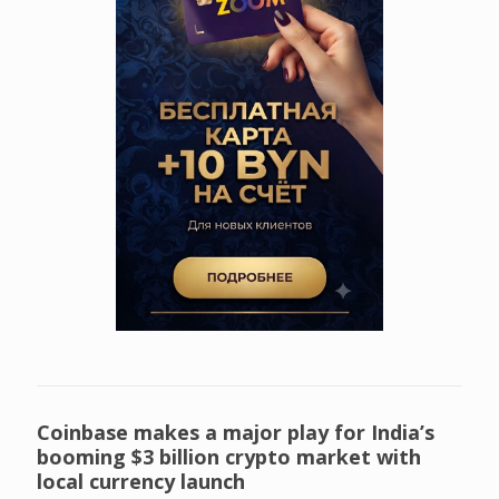
Coinbase makes a major play for India’s
booming $3 billion crypto market with
local currency launch