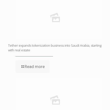
Tether expands tokenization business into Saudi Arabia, starting
with real estate
Read more