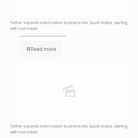
Tether expands tokenization business into Saudi Arabia, starting
with real estate
Read more
Tether expands tokenization business into Saudi Arabia, starting
with real estate