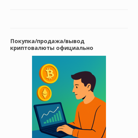
Покупка/продажа/вывод
криптовалюты официально