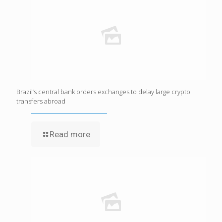
Brazil’s central bank orders exchanges to delay large crypto
transfers abroad
Read more