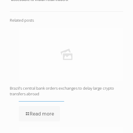
Related posts
Brazil’s central bank orders exchanges to delay large crypto
transfers abroad
Read more