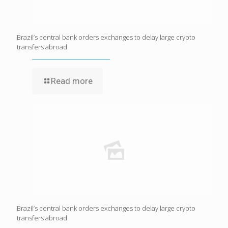
Brazil’s central bank orders exchanges to delay large crypto
transfers abroad
Read more
Brazil’s central bank orders exchanges to delay large crypto
transfers abroad