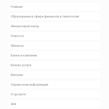
Главная
Образование в сфере финансов и технологий
Финансовый юмор
Новости
Финансы
Банки и компании
Бизнес уcлуги
Магазин
Справочная информация
О проекте
404