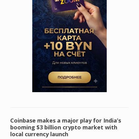
Coinbase makes a major play for India’s
booming $3 billion crypto market with
local currency launch