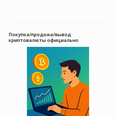
Покупка/продажа/вывод
криптовалюты официально