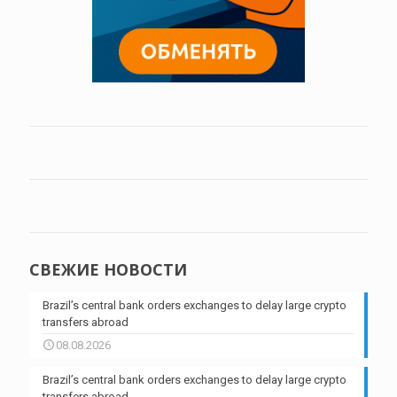
СВЕЖИЕ НОВОСТИ
Brazil’s central bank orders exchanges to delay large crypto
transfers abroad
08.08.2026
Brazil’s central bank orders exchanges to delay large crypto
transfers abroad