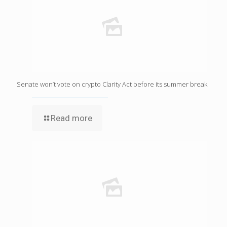
Senate won’t vote on crypto Clarity Act before its summer break
Read more