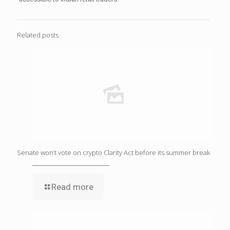
Related posts
Senate won’t vote on crypto Clarity Act before its summer break
Read more