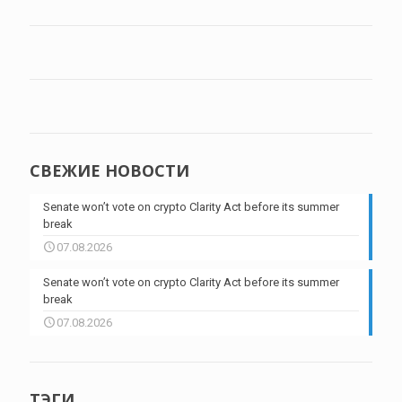
СВЕЖИЕ НОВОСТИ
Senate won’t vote on crypto Clarity Act before its summer
break
07.08.2026
Senate won’t vote on crypto Clarity Act before its summer
break
07.08.2026
ТЭГИ