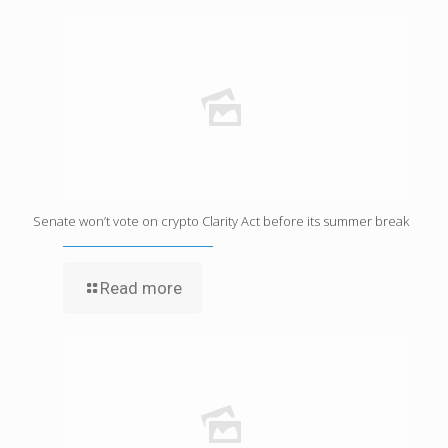
Senate won’t vote on crypto Clarity Act before its summer break
Read more