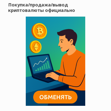
Покупка/продажа/вывод
криптовалюты официально