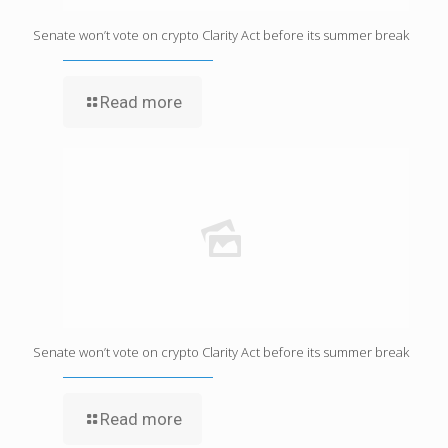
Senate won’t vote on crypto Clarity Act before its summer break
Read more
Senate won’t vote on crypto Clarity Act before its summer break
Read more