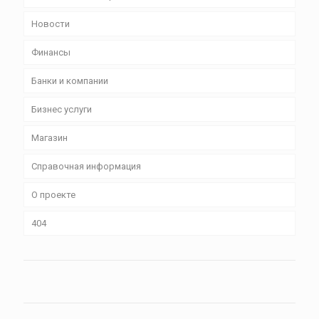
Новости
Финансы
Банки и компании
Бизнес уcлуги
Магазин
Справочная информация
О проекте
404