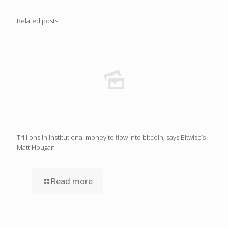
Related posts
Trillions in institutional money to flow into bitcoin, says Bitwise’s
Matt Hougan
Read more