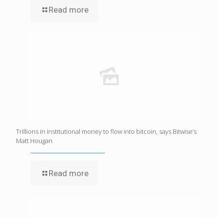
Read more
Trillions in institutional money to flow into bitcoin, says Bitwise’s
Matt Hougan
Read more