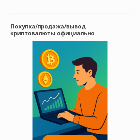
Покупка/продажа/вывод
криптовалюты официально