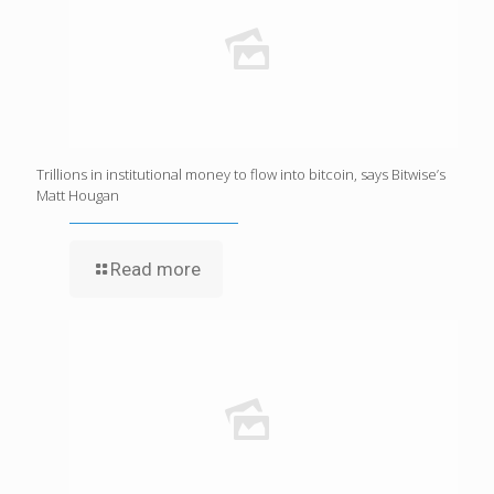
Trillions in institutional money to flow into bitcoin, says Bitwise’s
Matt Hougan
Read more