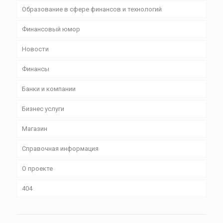
Образование в сфере финансов и технологий
Финансовый юмор
Новости
Финансы
Банки и компании
Бизнес уcлуги
Магазин
Справочная информация
О проекте
404