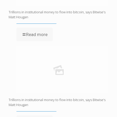
Trillions in institutional money to flow into bitcoin, says Bitwise’s
Matt Hougan
Read more
Trillions in institutional money to flow into bitcoin, says Bitwise’s
Matt Hougan