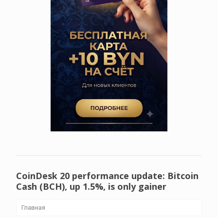
CoinDesk 20 performance update: Bitcoin
Cash (BCH), up 1.5%, is only gainer
Главная