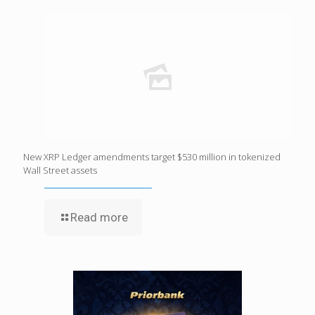
New XRP Ledger amendments target $530 million in tokenized
Wall Street assets
Read more