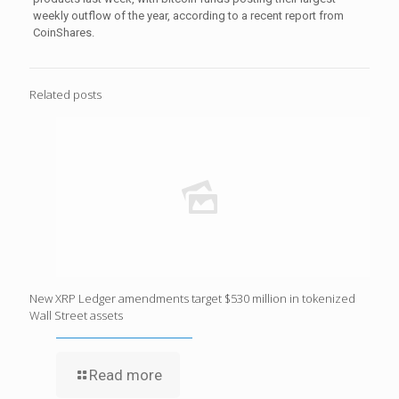
weekly outflow of the year, according to a recent report from
CoinShares.
Related posts
New XRP Ledger amendments target $530 million in tokenized
Wall Street assets
Read more