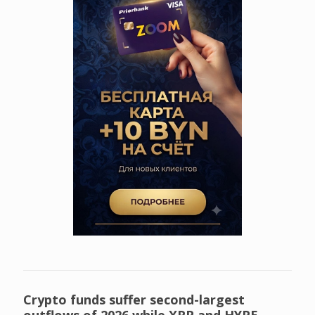
Crypto funds suffer second-largest