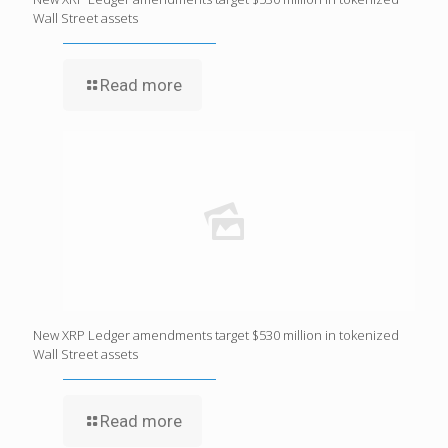
Wall Street assets
Read more
New XRP Ledger amendments target $530 million in tokenized
Wall Street assets
Read more