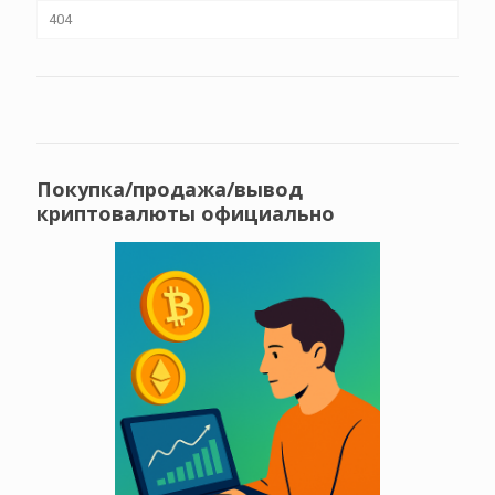
404
Покупка/продажа/вывод
криптовалюты официально