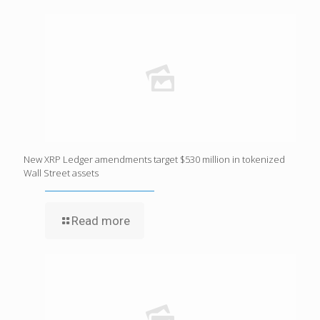
New XRP Ledger amendments target $530 million in tokenized
Wall Street assets
Read more