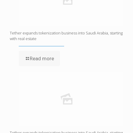
Tether expands tokenization business into Saudi Arabia, starting
with real estate
Read more
Tether expands tokenization business into Saudi Arabia, starting