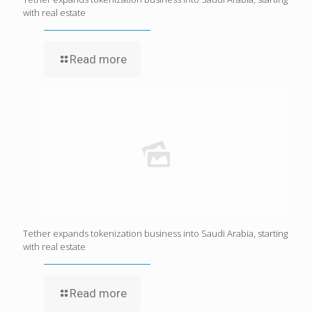
with real estate
Read more
Tether expands tokenization business into Saudi Arabia, starting
with real estate
Read more