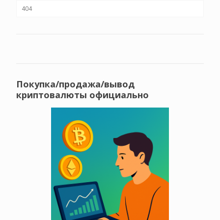
404
Покупка/продажа/вывод
криптовалюты официально