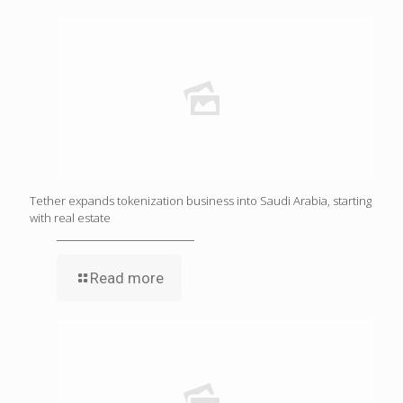
Tether expands tokenization business into Saudi Arabia, starting
with real estate
Read more