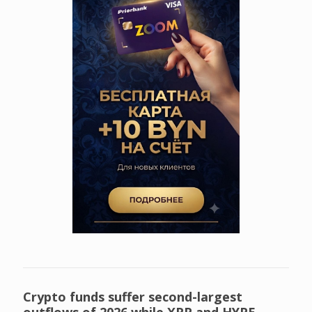
Crypto funds suffer second-largest