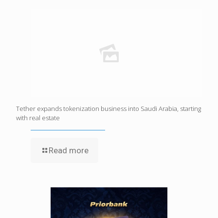
Tether expands tokenization business into Saudi Arabia, starting
with real estate
Read more