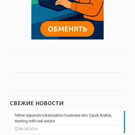
СВЕЖИЕ НОВОСТИ
Tether expands tokenization business into Saudi Arabia,
starting with real estate
06.08.2026