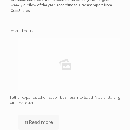
weekly outflow of the year, according to a recent report from
CoinShares.
Related posts
Tether expands tokenization business into Saudi Arabia, starting
with real estate
Read more