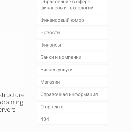
Образование в сфере
финансов и технологий
Финансовый юмор
Новости
Финансы
Банки и компании
Бизнес уcлуги
Магазин
structure
Справочная информация
e draining
О проекте
ervers
404