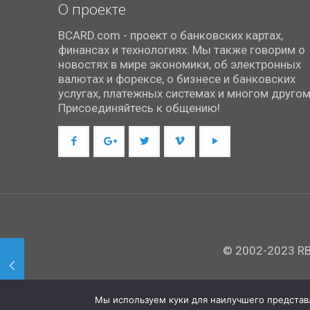
О проекте
BCARD.com - проект о банковских картах,
финансах и технологиях. Мы также говорим о
новостях в мире экономики, об электронных
валютах и форексе, о бизнесе и банковских
услугах, платежных системах и многом другом
Присоединяйтесь к общению!
© 2002-2023 RBC
Мы используем куки для наилучшего представле