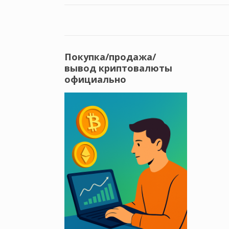
Покупка/продажа/
вывод криптовалюты
официально