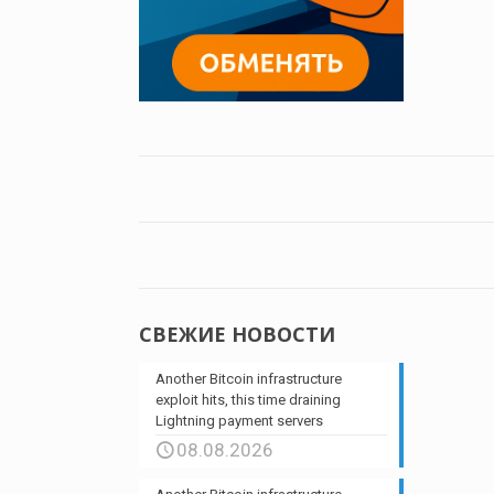
СВЕЖИЕ НОВОСТИ
Another Bitcoin infrastructure
exploit hits, this time draining
Lightning payment servers
08.08.2026