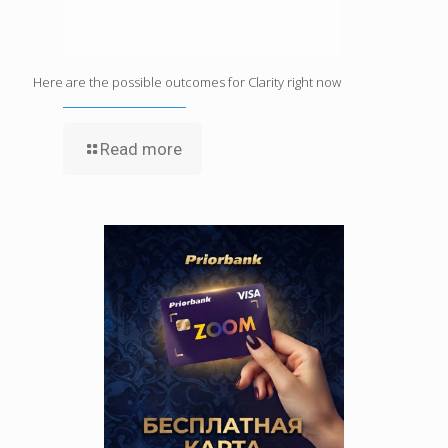
Here are the possible outcomes for Clarity right now
Read more