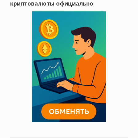
криптовалюты официально