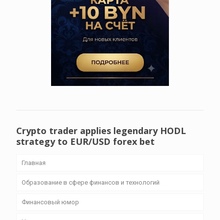
Crypto trader applies legendary HODL
strategy to EUR/USD forex bet
Главная
Образование в сфере финансов и технологий
Финансовый юмор