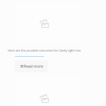
Here are the possible outcomes for Clarity right now
Read more