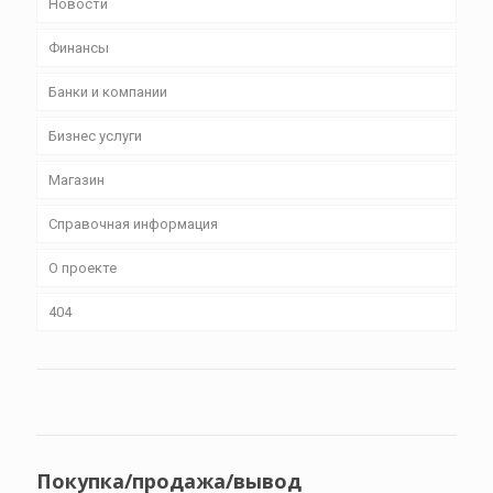
Новости
Финансы
Банки и компании
Бизнес уcлуги
Магазин
Справочная информация
О проекте
404
Покупка/продажа/вывод