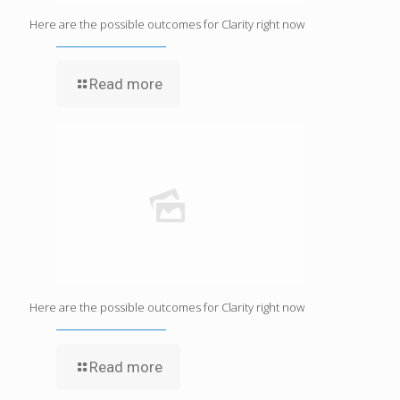
Here are the possible outcomes for Clarity right now
Read more
Here are the possible outcomes for Clarity right now
Read more