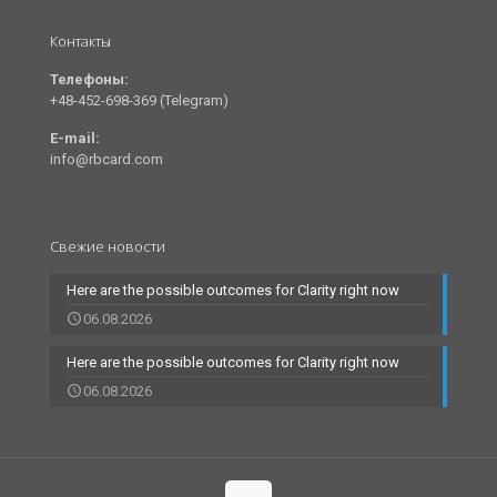
Контакты
Телефоны:
+48-452-698-369 (Telegram)
E-mail:
info@rbcard.com
Свежие новости
Here are the possible outcomes for Clarity right now
06.08.2026
Here are the possible outcomes for Clarity right now
06.08.2026