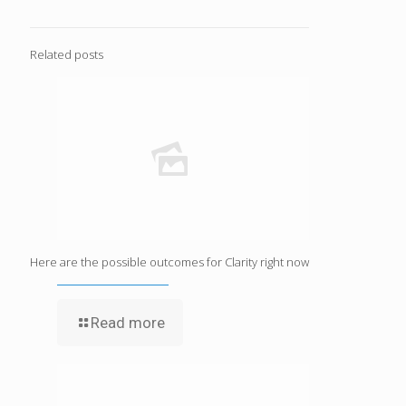
Related posts
Here are the possible outcomes for Clarity right now
Read more