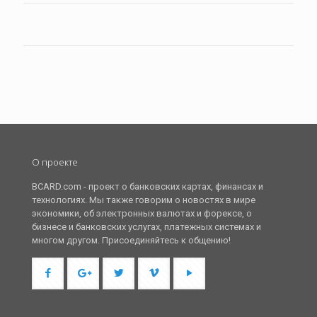
О проекте
BCARD.com - проект о банковских картах, финансах и
технологиях. Мы также говорим о новостях в мире
экономики, об электронных валютах и форексе, о
бизнесе и банковских услугах, платежных системах и
многом другом. Присоединяйтесь к общению!