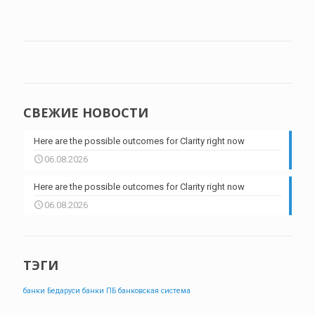
СВЕЖИЕ НОВОСТИ
Here are the possible outcomes for Clarity right now
06.08.2026
Here are the possible outcomes for Clarity right now
06.08.2026
ТЭГИ
банки Бедаруси
банки ПБ
банковская система