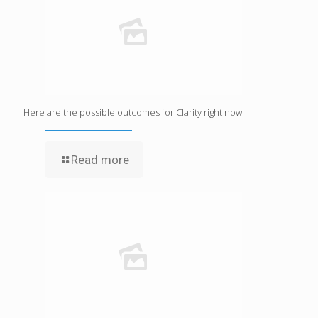
Here are the possible outcomes for Clarity right now
Read more