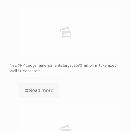
New XRP Ledger amendments target $530 million in tokenized
Wall Street assets
Read more