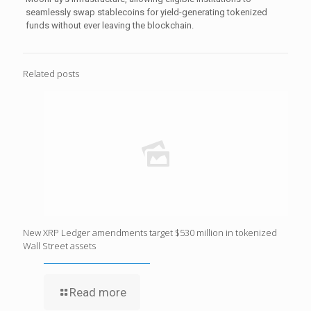
seamlessly swap stablecoins for yield-generating tokenized
funds without ever leaving the blockchain.
Related posts
New XRP Ledger amendments target $530 million in tokenized
Wall Street assets
Read more