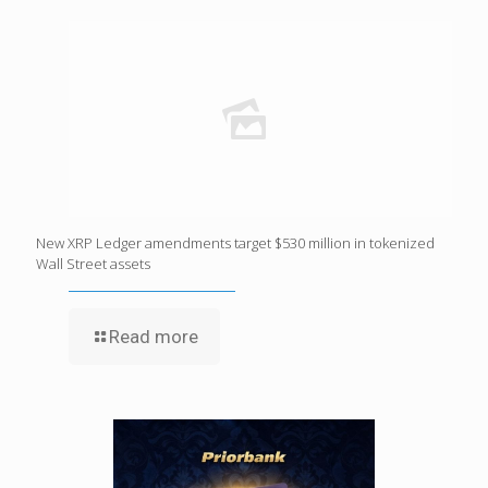
New XRP Ledger amendments target $530 million in tokenized
Wall Street assets
Read more