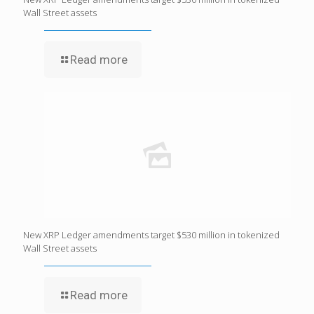
Wall Street assets
Read more
New XRP Ledger amendments target $530 million in tokenized
Wall Street assets
Read more