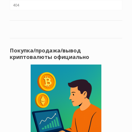
404
Покупка/продажа/вывод
криптовалюты официально