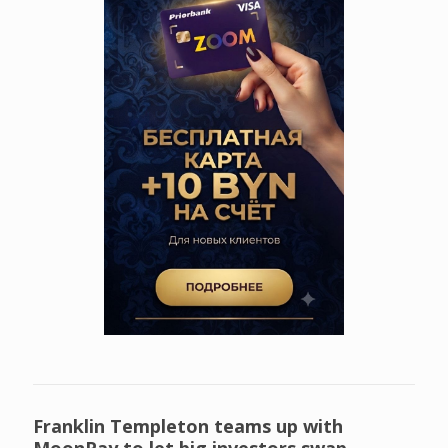
Franklin Templeton teams up with