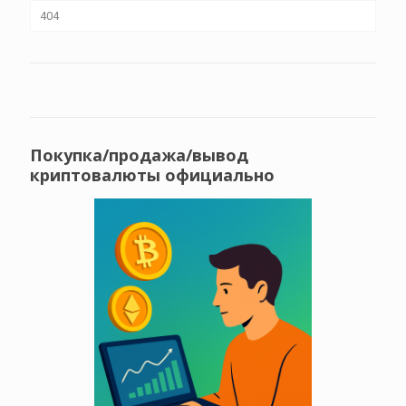
404
Покупка/продажа/вывод
криптовалюты официально