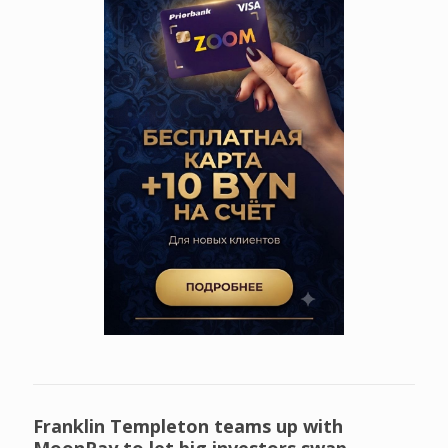
Franklin Templeton teams up with