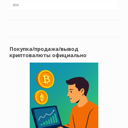
404
Покупка/продажа/вывод
криптовалюты официально