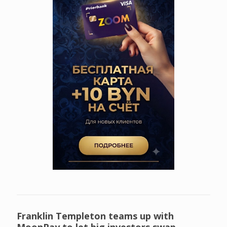
Franklin Templeton teams up with