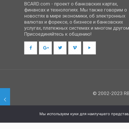
BCARD.com - проект о банковских картах,
финансах и технологиях. Мы также говорим о
новостях в мире экономики, об электронных
валютах и форексе, о бизнесе и банковских
услугах, платежных системах и многом другом
Присоединяйтесь к общению!
© 2002-2023 RBC
Мы используем куки для наилучшего представле