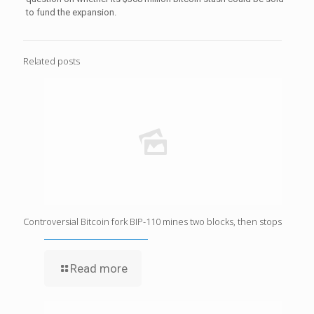
to fund the expansion.
Related posts
Controversial Bitcoin fork BIP-110 mines two blocks, then stops
Read more