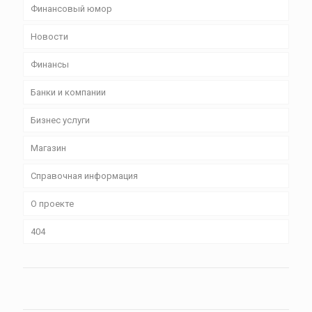
Финансовый юмор
Новости
Финансы
Банки и компании
Бизнес уcлуги
Магазин
Справочная информация
О проекте
404