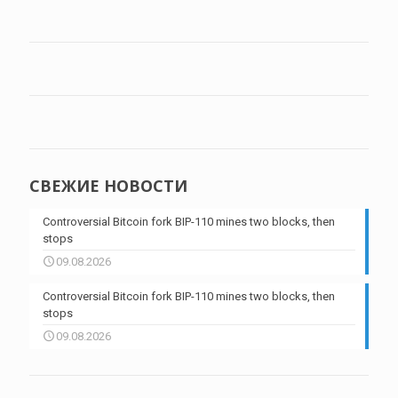
СВЕЖИЕ НОВОСТИ
Controversial Bitcoin fork BIP-110 mines two blocks, then
stops
09.08.2026
Controversial Bitcoin fork BIP-110 mines two blocks, then
stops
09.08.2026