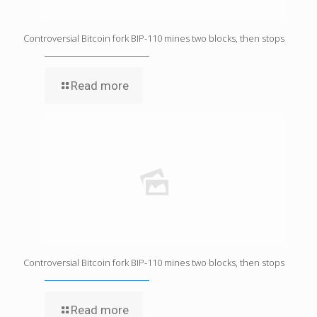
Controversial Bitcoin fork BIP-110 mines two blocks, then stops
Read more
Controversial Bitcoin fork BIP-110 mines two blocks, then stops
Read more