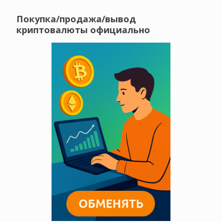
Покупка/продажа/вывод
криптовалюты официально