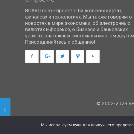
BCARD.com - проект о банковских картах,
финансах и технологиях. Мы также говорим о
новостях в мире экономики, об электронных
валютах и форексе, о бизнесе и банковских
услугах, платежных системах и многом другом
Присоединяйтесь к общению!
© 2002-2023 RBC
Мы используем куки для наилучшего представле