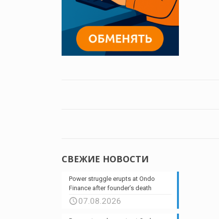
СВЕЖИЕ НОВОСТИ
Power struggle erupts at Ondo
Finance after founder’s death
07.08.2026