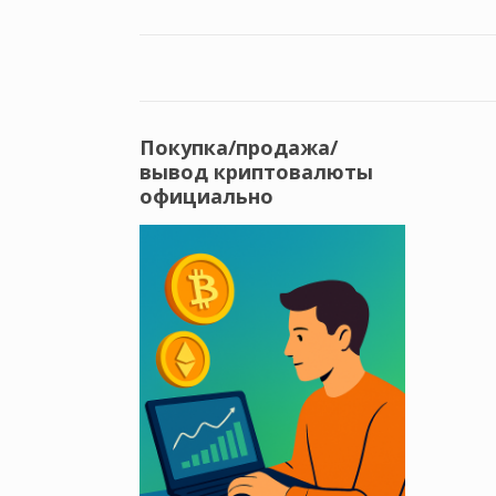
Покупка/продажа/
вывод криптовалюты
официально