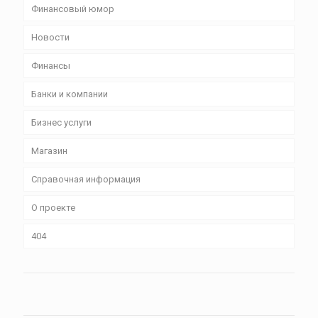
Финансовый юмор
Новости
Финансы
Банки и компании
Бизнес уcлуги
Магазин
Справочная информация
О проекте
404