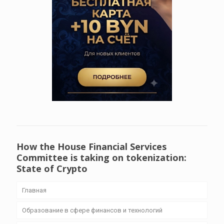
How the House Financial Services
Committee is taking on tokenization:
State of Crypto
Главная
Образование в сфере финансов и технологий