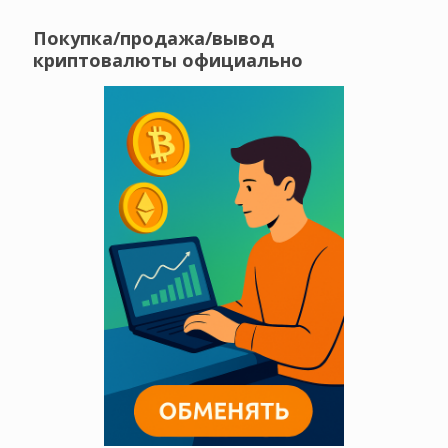
Покупка/продажа/вывод
криптовалюты официально