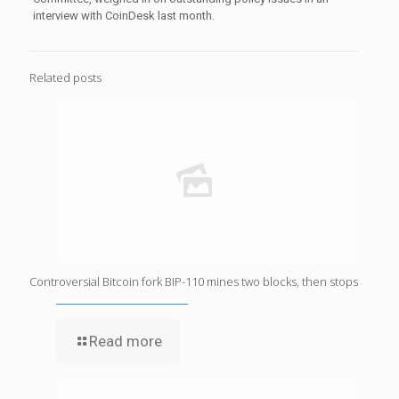
interview with CoinDesk last month.
Related posts
Controversial Bitcoin fork BIP-110 mines two blocks, then stops
Read more