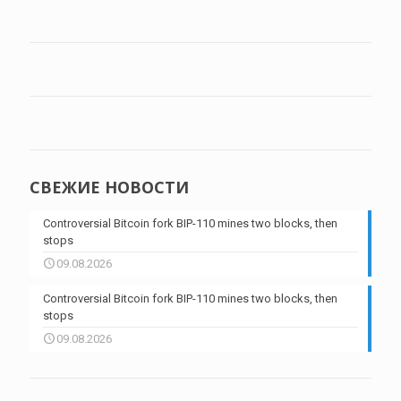
СВЕЖИЕ НОВОСТИ
Controversial Bitcoin fork BIP-110 mines two blocks, then
stops
09.08.2026
Controversial Bitcoin fork BIP-110 mines two blocks, then
stops
09.08.2026