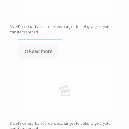
Brazil’s central bank orders exchanges to delay large crypto
transfers abroad
Read more
Brazil’s central bank orders exchanges to delay large crypto
transfers abroad