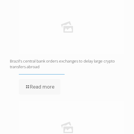
Brazil’s central bank orders exchanges to delay large crypto
transfers abroad
Read more