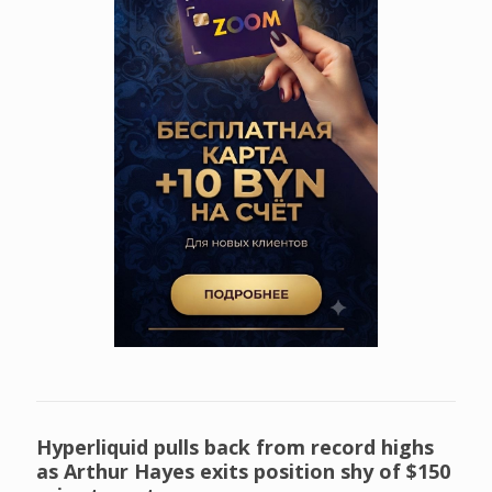
Hyperliquid pulls back from record highs
as Arthur Hayes exits position shy of $150