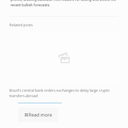
recent bullish forecasts.
Related posts
Brazil’s central bank orders exchanges to delay large crypto
transfers abroad
Read more