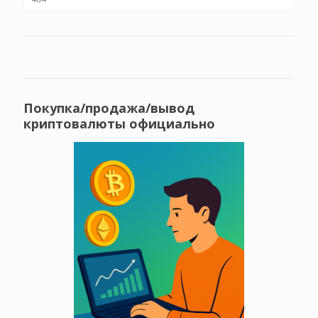
Покупка/продажа/вывод
криптовалюты официально