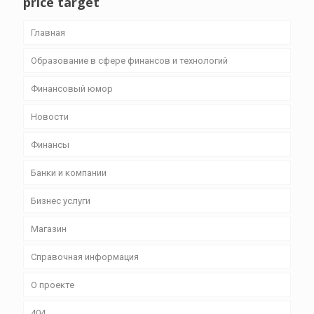
price target
Главная
Образование в сфере финансов и технологий
Финансовый юмор
Новости
Финансы
Банки и компании
Бизнес уcлуги
Магазин
Справочная информация
О проекте
404