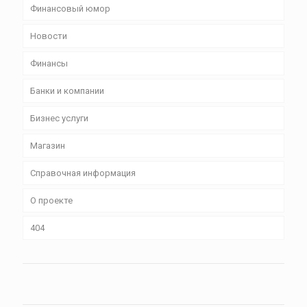
Финансовый юмор
Новости
Финансы
Банки и компании
Бизнес уcлуги
Магазин
Справочная информация
О проекте
404