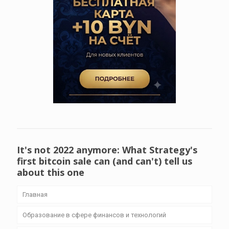
It's not 2022 anymore: What Strategy's
first bitcoin sale can (and can't) tell us
about this one
Главная
Образование в сфере финансов и технологий