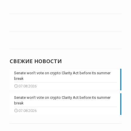
СВЕЖИЕ НОВОСТИ
Senate won’t vote on crypto Clarity Act before its summer
break
07.08.2026
Senate won’t vote on crypto Clarity Act before its summer
break
07.08.2026