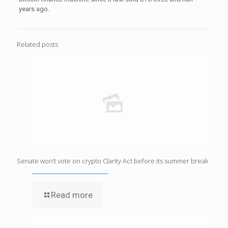
years ago.
Related posts
Senate won’t vote on crypto Clarity Act before its summer break
Read more