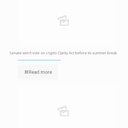
Senate won’t vote on crypto Clarity Act before its summer break
Read more