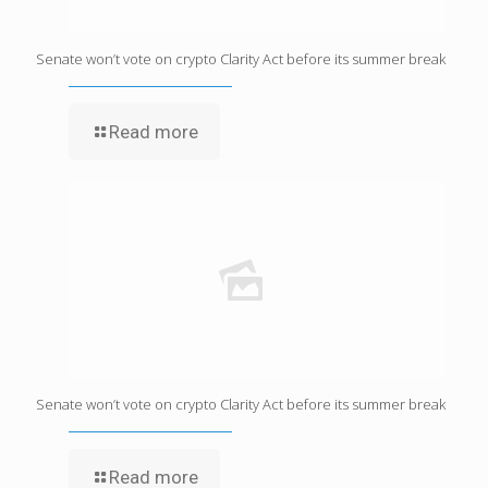
Senate won’t vote on crypto Clarity Act before its summer break
Read more
Senate won’t vote on crypto Clarity Act before its summer break
Read more