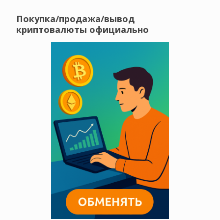
Покупка/продажа/вывод
криптовалюты официально