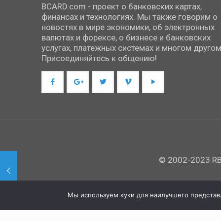
BCARD.com - проект о банковских картах,
финансах и технологиях. Мы также говорим о
новостях в мире экономики, об электронных
валютах и форексе, о бизнесе и банковских
услугах, платежных системах и многом другом
Присоединяйтесь к общению!
© 2002-2023 RBC
Мы используем куки для наилучшего представле