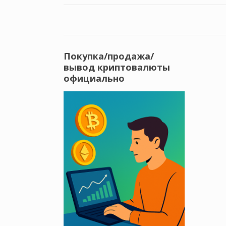
Покупка/продажа/
вывод криптовалюты
официально