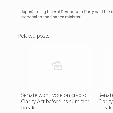
Japan’s ruling Liberal Democratic Party said the 
proposal to the finance minister.
Related posts
Senate won’t vote on crypto
Senate
Clarity Act before its summer
Clarit
break
break