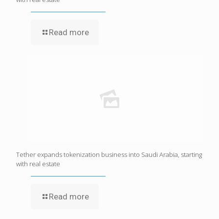
Read more
Tether expands tokenization business into Saudi Arabia, starting
with real estate
Read more