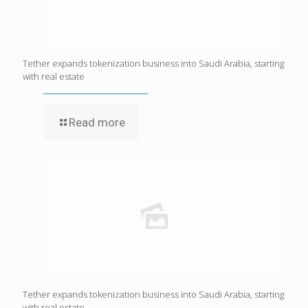
Tether expands tokenization business into Saudi Arabia, starting
with real estate
Read more
Tether expands tokenization business into Saudi Arabia, starting
with real estate