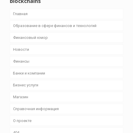
blockchains
Главная
Образование в сфере финансов и технологий
Финансовый юмор
Новости
Финансы
Банки и компании
Бизнес уcлуги
Магазин
Справочная информация
О проекте
404