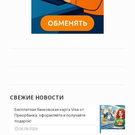
СВЕЖИЕ НОВОСТИ
Бесплатная банковская карта Visa от
Приорбанка: оформляйте и получайте
подарок!
06.08.2026