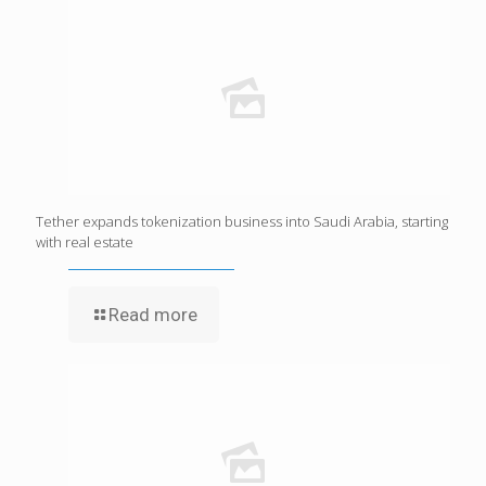
Tether expands tokenization business into Saudi Arabia, starting
with real estate
Read more