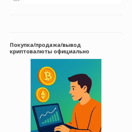
Покупка/продажа/вывод
криптовалюты официально