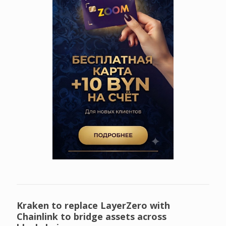
Kraken to replace LayerZero with
Chainlink to bridge assets across