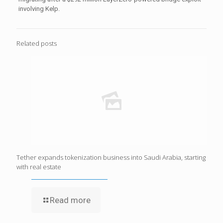
involving Kelp.
Related posts
Tether expands tokenization business into Saudi Arabia, starting
with real estate
Read more