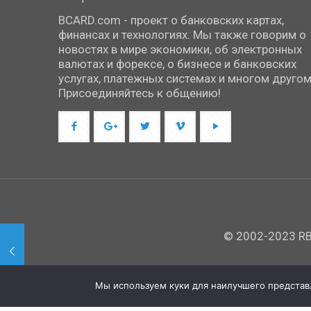
BCARD.com - проект о банковских картах,
финансах и технологиях. Мы также говорим о
новостях в мире экономики, об электронных
валютах и форексе, о бизнесе и банковских
услугах, платежных системах и многом другом
Присоединяйтесь к общению!
© 2002-2023 RBC
Мы используем куки для наилучшего представле