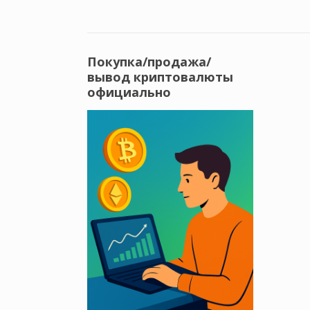
Покупка/продажа/
вывод криптовалюты
официально