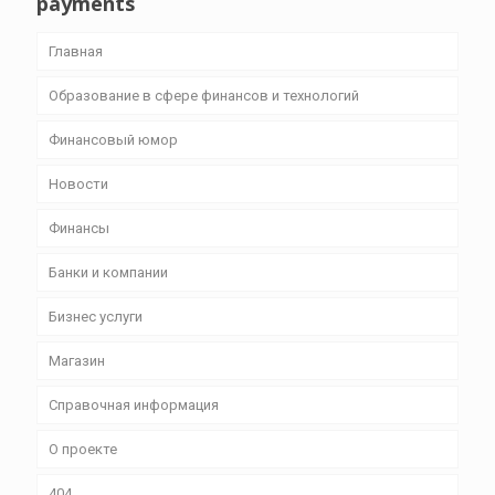
payments
Главная
Образование в сфере финансов и технологий
Финансовый юмор
Новости
Финансы
Банки и компании
Бизнес уcлуги
Магазин
Справочная информация
О проекте
404