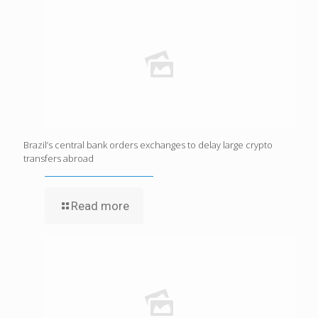
Brazil’s central bank orders exchanges to delay large crypto
transfers abroad
Read more