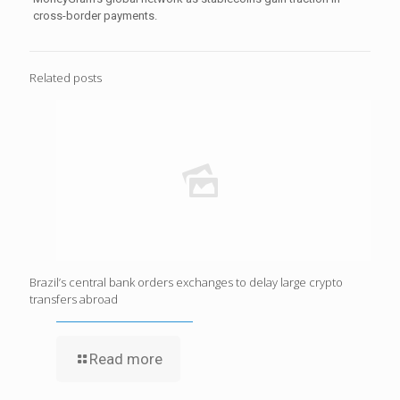
cross-border payments.
Related posts
Brazil’s central bank orders exchanges to delay large crypto
transfers abroad
Read more