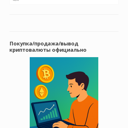
Покупка/продажа/вывод
криптовалюты официально