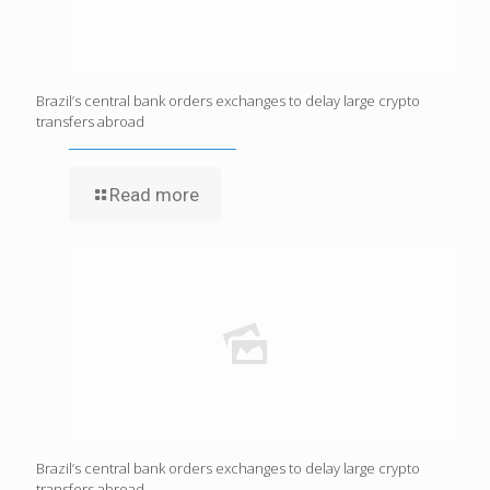
Brazil’s central bank orders exchanges to delay large crypto
transfers abroad
Read more
Brazil’s central bank orders exchanges to delay large crypto
transfers abroad