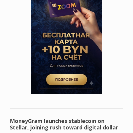
MoneyGram launches stablecoin on
Stellar, joining rush toward digital dollar