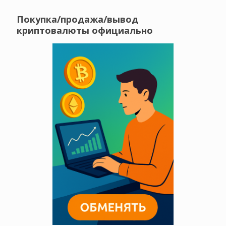
Покупка/продажа/вывод
криптовалюты официально