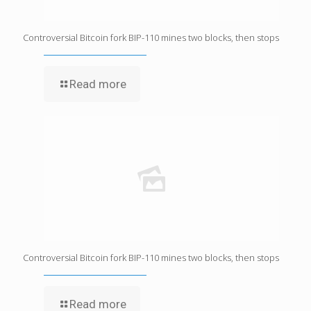
Controversial Bitcoin fork BIP-110 mines two blocks, then stops
Read more
Controversial Bitcoin fork BIP-110 mines two blocks, then stops
Read more