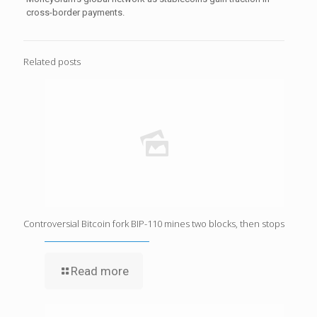
cross-border payments.
Related posts
Controversial Bitcoin fork BIP-110 mines two blocks, then stops
Read more