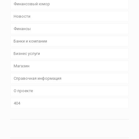
Финансовый юмор
Новости
Финансы
Банки и компании
Бизнес уcлуги
Магазин
Справочная информация
О проекте
404