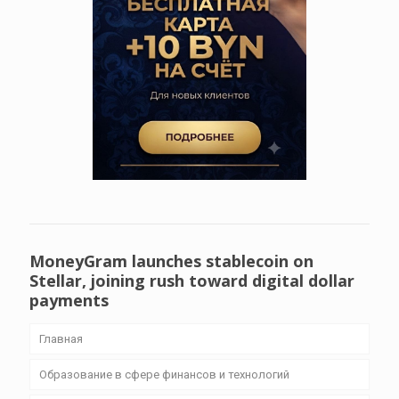
MoneyGram launches stablecoin on
Stellar, joining rush toward digital dollar
payments
Главная
Образование в сфере финансов и технологий