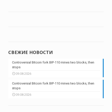
СВЕЖИЕ НОВОСТИ
Controversial Bitcoin fork BIP-110 mines two blocks, then
stops
09.08.2026
Controversial Bitcoin fork BIP-110 mines two blocks, then
stops
09.08.2026