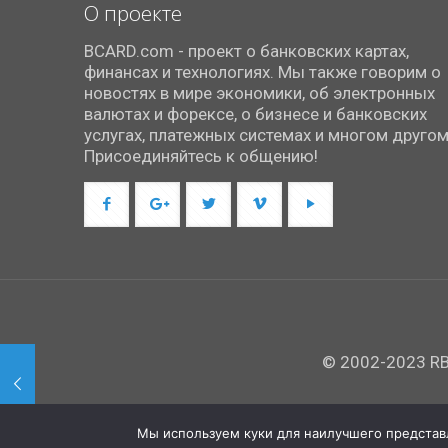
О проекте
BCARD.com - проект о банковских картах,
финансах и технологиях. Мы также говорим о
новостях в мире экономики, об электронных
валютах и форексе, о бизнесе и банковских
услугах, платежных системах и многом другом
Присоединяйтесь к общению!
© 2002-2023 RBC
Мы используем куки для наилучшего представле