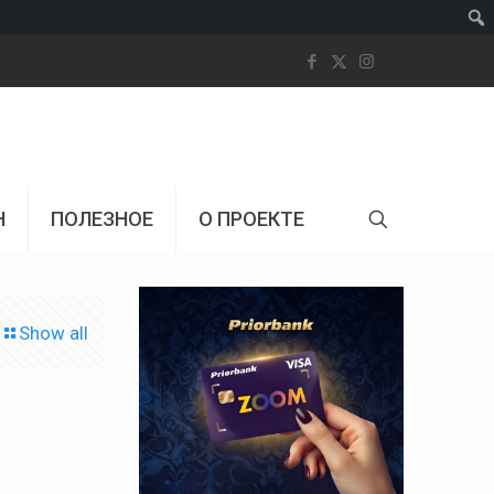
Пои
Н
ПОЛЕЗНОЕ
О ПРОЕКТЕ
Show all