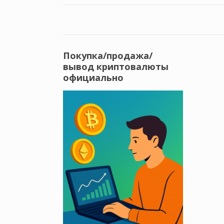
Покупка/продажа/
вывод криптовалюты
официально