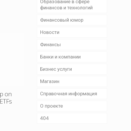
Образование в сфере
финансов и технологий
Финансовый юмор
Новости
Финансы
Банки и компании
Бизнес уcлуги
Магазин
up on
Справочная информация
 ETFs
О проекте
404