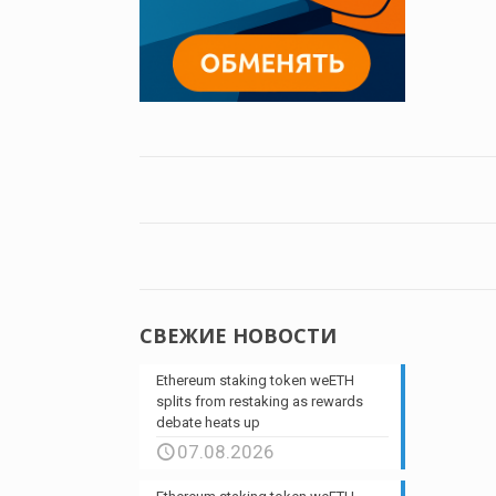
СВЕЖИЕ НОВОСТИ
Ethereum staking token weETH
splits from restaking as rewards
debate heats up
07.08.2026