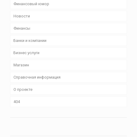
Финансовый юмор
Новости
Финансы
Банки и компании
Бизнес уcлуги
Магазин
Справочная информация
О проекте
404