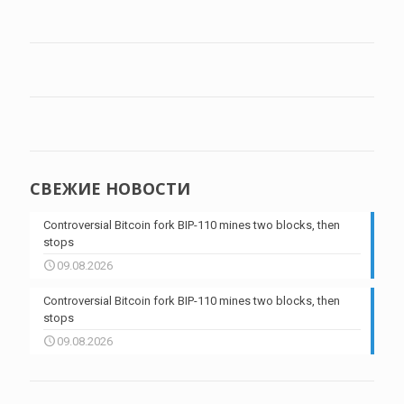
СВЕЖИЕ НОВОСТИ
Controversial Bitcoin fork BIP-110 mines two blocks, then
stops
09.08.2026
Controversial Bitcoin fork BIP-110 mines two blocks, then
stops
09.08.2026