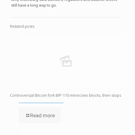
still have a long way to go.
Related posts
Controversial Bitcoin fork BIP-110 mines two blocks, then stops
Read more