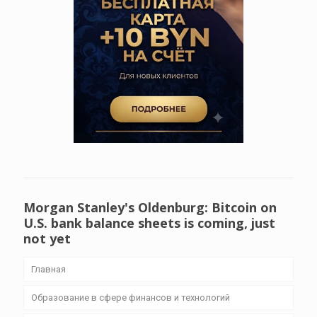
Morgan Stanley's Oldenburg: Bitcoin on
U.S. bank balance sheets is coming, just
not yet
Главная
Образование в сфере финансов и технологий