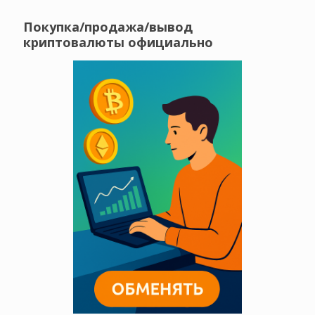
Покупка/продажа/вывод
криптовалюты официально