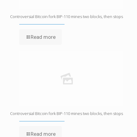
Controversial Bitcoin fork BIP-110 mines two blocks, then stops
Read more
Controversial Bitcoin fork BIP-110 mines two blocks, then stops
Read more