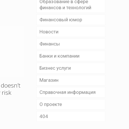
Образование в сфере
финансов и технологий
Финансовый юмор
Новости
Финансы
Банки и компании
Бизнес уcлуги
Магазин
y doesn’t
 risk
Справочная информация
О проекте
404