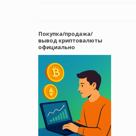
Покупка/продажа/
вывод криптовалюты
официально