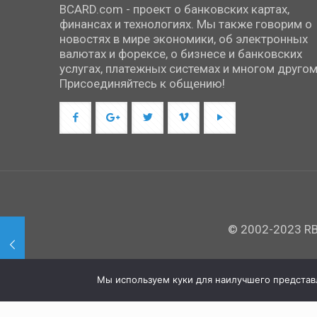
BCARD.com - проект о банковских картах,
финансах и технологиях. Мы также говорим о
новостях в мире экономики, об электронных
валютах и форексе, о бизнесе и банковских
услугах, платежных системах и многом другом
Присоединяйтесь к общению!
© 2002-2023 RBC
Мы используем куки для наилучшего представле